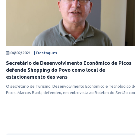
04/02/2021
| Destaques
Secretário de Desenvolvimento Econômico de Picos
defende Shopping do Povo como local de
estacionamento das vans
O secretário de Turismo, Desenvolvimento Econômico e Tecnológico d
Picos, Marcos Buriti, defendeu, em entrevista ao Boletim do Sertão co