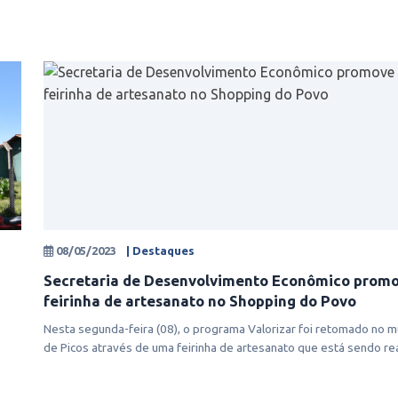
08/05/2023
| Destaques
Secretaria de Desenvolvimento Econômico prom
feirinha de artesanato no Shopping do Povo
Nesta segunda-feira (08), o programa Valorizar foi retomado no m
de Picos através de uma feirinha de artesanato que está sendo rea