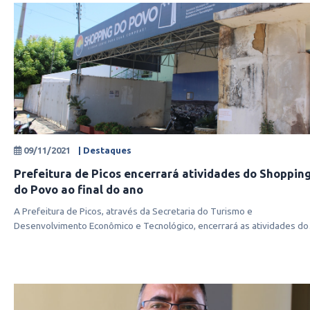
09/11/2021
| Destaques
Prefeitura de Picos encerrará atividades do Shoppin
do Povo ao final do ano
A Prefeitura de Picos, através da Secretaria do Turismo e
Desenvolvimento Econômico e Tecnológico, encerrará as atividades do
Shopping do Po