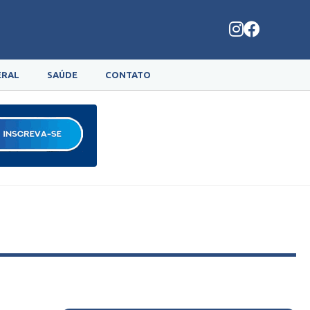
ERAL
SAÚDE
CONTATO