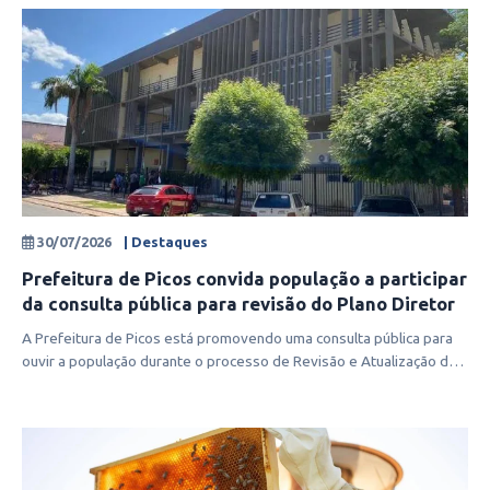
30/07/2026
| Destaques
Prefeitura de Picos convida população a participar
da consulta pública para revisão do Plano Diretor
A Prefeitura de Picos está promovendo uma consulta pública para
ouvir a população durante o processo de Revisão e Atualização do
Plano Diret