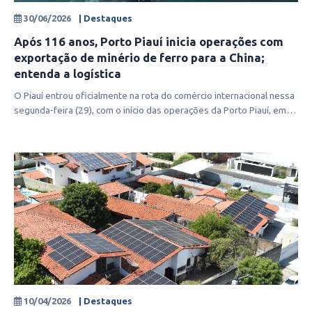
30/06/2026
| Destaques
Após 116 anos, Porto Piauí inicia operações com
exportação de minério de ferro para a China;
entenda a logística
O Piauí entrou oficialmente na rota do comércio internacional nessa
segunda-feira (29), com o início das operações da Porto Piauí, em
Luís C
10/04/2026
| Destaques