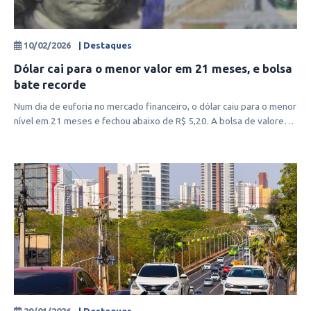
10/02/2026
| Destaques
Dólar cai para o menor valor em 21 meses, e bolsa
bate recorde
Num dia de euforia no mercado financeiro, o dólar caiu para o menor
nível em 21 meses e fechou abaixo de R$ 5,20. A bolsa de valores
teve fo