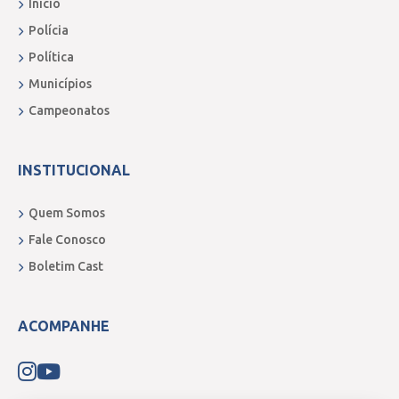
Início
Polícia
Política
Municípios
Campeonatos
INSTITUCIONAL
Quem Somos
Fale Conosco
Boletim Cast
ACOMPANHE