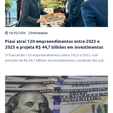
18/02/2026
| Destaques
Piauí atrai 120 empreendimentos entre 2023 e
2025 e projeta R$ 44,7 bilhões em investimentos
O Piauí atraiu 120 empreendimentos entre 2023 e 2025, com
previsão de R$ 44,7 bilhões em investimentos, resultado das ações
de prospecção co