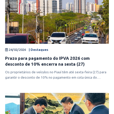
24/02/2026
| Destaques
Prazo para pagamento do IPVA 2026 com
desconto de 10% encerra na sexta (27)
Os proprietários de veículos no Piauí têm até sexta-feira (27) para
garantir o desconto de 10% no pagamento em cota única do
Imposto sobre a