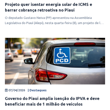
Projeto quer isentar energia solar de ICMS e
barrar cobrança retroativa no Piauí
O deputado Gustavo Neiva (PP) apresentou na Assembleia
Legislativa do Piauí (Alepi), nesta quarta-feira (8), um projeto de lei
que isenta de
07/04/2026
| Destaques
Governo do Piauí amplia isenção do IPVA e deve
beneficiar mais de 1 milhão de veículos