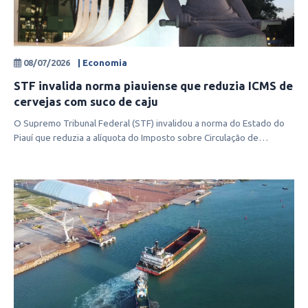
08/07/2026
| Economia
STF invalida norma piauiense que reduzia ICMS de
cervejas com suco de caju
O Supremo Tribunal Federal (STF) invalidou a norma do Estado do
Piauí que reduzia a alíquota do Imposto sobre Circulação de
Mercadoria e Ser