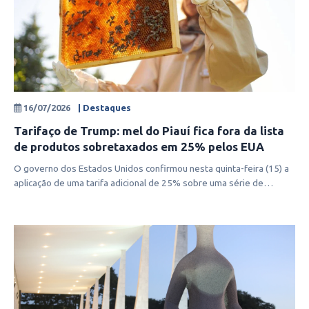
16/07/2026
| Destaques
Tarifaço de Trump: mel do Piauí fica fora da lista
de produtos sobretaxados em 25% pelos EUA
O governo dos Estados Unidos confirmou nesta quinta-feira (15) a
aplicação de uma tarifa adicional de 25% sobre uma série de
produtos brasil