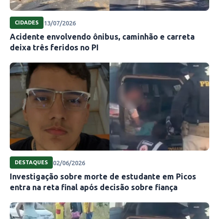
13/07/2026
CIDADES
Acidente envolvendo ônibus, caminhão e carreta
deixa três feridos no PI
02/06/2026
DESTAQUES
Investigação sobre morte de estudante em Picos
entra na reta final após decisão sobre fiança