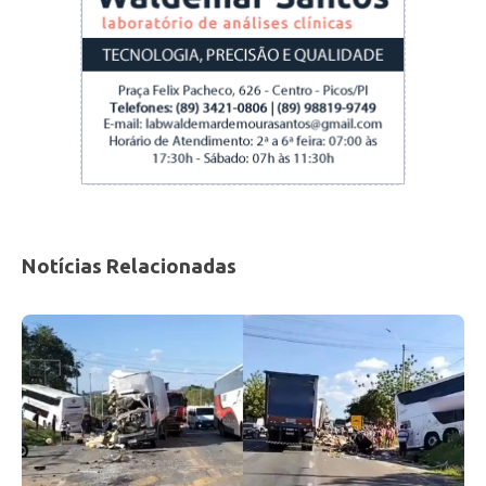
Notícias Relacionadas