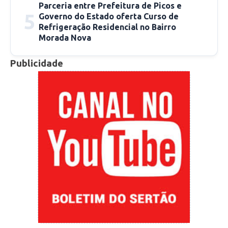
Parceria entre Prefeitura de Picos e
5
Governo do Estado oferta Curso de
Refrigeração Residencial no Bairro
Morada Nova
Publicidade