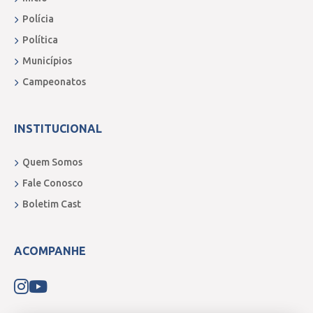
Polícia
Política
Municípios
Campeonatos
INSTITUCIONAL
Quem Somos
Fale Conosco
Boletim Cast
ACOMPANHE