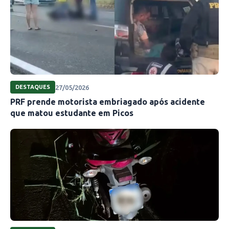
27/05/2026
DESTAQUES
PRF prende motorista embriagado após acidente
que matou estudante em Picos