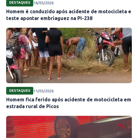
18/05/2026
DESTAQUES
Homem é conduzido após acidente de motocicleta e
teste apontar embriaguez na PI-238
11/05/2026
DESTAQUES
Homem fica ferido após acidente de motocicleta em
estrada rural de Picos