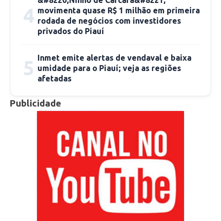
4
movimenta quase R$ 1 milhão em primeira
rodada de negócios com investidores
privados do Piauí
Inmet emite alertas de vendaval e baixa
5
umidade para o Piauí; veja as regiões
afetadas
Publicidade