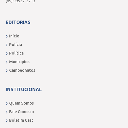
(89) 99927-2713
EDITORIAS
Início
Polícia
Política
Municípios
Campeonatos
INSTITUCIONAL
Quem Somos
Fale Conosco
Boletim Cast