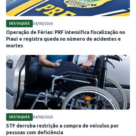
04/08/2026
DESTAQUES
Operação de Férias: PRF intensifica fiscalização no
Piauí e registra queda no número de acidentes e
mortes
04/08/2026
DESTAQUES
STF derruba restrição a compra de veículos por
pessoas com deficiência