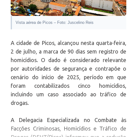
Vista aérea de Picos – Foto: Juscelino Reis
A cidade de Picos, alcançou nesta quarta-feira,
2 de julho, a marca de 90 dias sem registro de
homicídios. O dado é considerado relevante
por autoridades de segurança e contrapõe o
cenário do início de 2025, período em que
foram contabilizados cinco homicídios,
incluindo um caso associado ao tráfico de
drogas.
A Delegacia Especializada no Combate às
Facções Criminosas, Homicídios e Tráfico de
Drogas (DFHT/Picos) informou que a redução