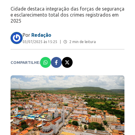
Cidade destaca integração das forças de segurança
e esclarecimento total dos crimes registrados em
2025
Por
Redação
03/07/2025 às 15:25
|
2 min de leitura
COMPARTILHE: