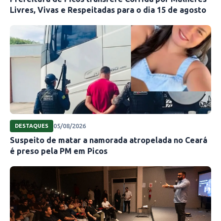
Livres, Vivas e Respeitadas para o dia 15 de agosto
05/08/2026
DESTAQUES
Suspeito de matar a namorada atropelada no Ceará
é preso pela PM em Picos