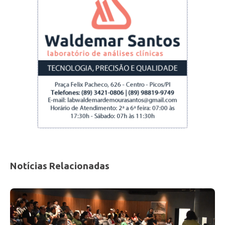
Notícias Relacionadas