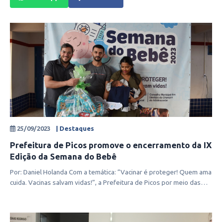
25/09/2023
| Destaques
Prefeitura de Picos promove o encerramento da IX
Edição da Semana do Bebê
Por: Daniel Holanda Com a temática: “Vacinar é proteger! Quem ama
cuida. Vacinas salvam vidas!”, a Prefeitura de Picos por meio das
secretar