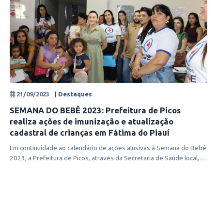
21/09/2023
| Destaques
SEMANA DO BEBÊ 2023: Prefeitura de Picos
realiza ações de imunização e atualização
cadastral de crianças em Fátima do Piauí
Em continuidade ao calendário de ações alusivas à Semana do Bebê
2023, a Prefeitura de Picos, através da Secretaria de Saúde local,
realizou