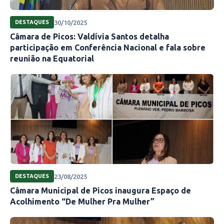
30/10/2025
DESTAQUES
Câmara de Picos: Valdívia Santos detalha
participação em Conferência Nacional e fala sobre
reunião na Equatorial
23/08/2025
DESTAQUES
Câmara Municipal de Picos inaugura Espaço de
Acolhimento “De Mulher Pra Mulher”