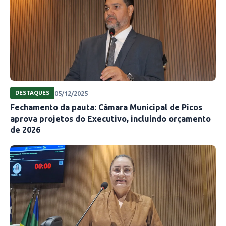
05/12/2025
DESTAQUES
Fechamento da pauta: Câmara Municipal de Picos
aprova projetos do Executivo, incluindo orçamento
de 2026