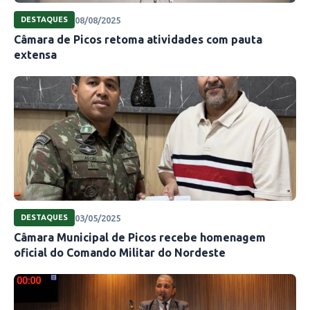
08/08/2025
DESTAQUES
Câmara de Picos retoma atividades com pauta
extensa
03/05/2025
DESTAQUES
Câmara Municipal de Picos recebe homenagem
oficial do Comando Militar do Nordeste