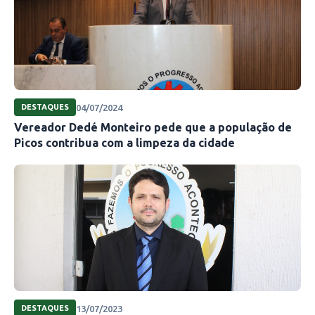
04/07/2024
DESTAQUES
Vereador Dedé Monteiro pede que a população de
Picos contribua com a limpeza da cidade
13/07/2023
DESTAQUES