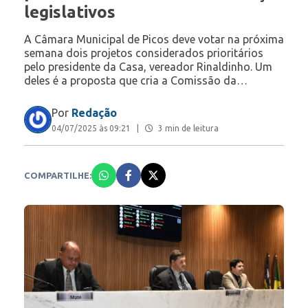
legislativos
A Câmara Municipal de Picos deve votar na próxima
semana dois projetos considerados prioritários
pelo presidente da Casa, vereador Rinaldinho. Um
deles é a proposta que cria a Comissão da…
Por
Redação
04/07/2025 às 09:21
|
3 min de leitura
COMPARTILHE: