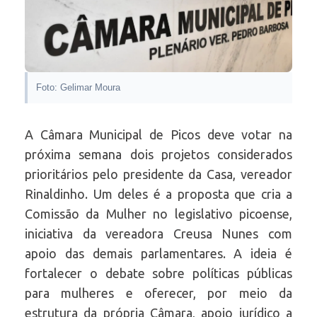
Foto: Gelimar Moura
A Câmara Municipal de Picos deve votar na
próxima semana dois projetos considerados
prioritários pelo presidente da Casa, vereador
Rinaldinho. Um deles é a proposta que cria a
Comissão da Mulher no legislativo picoense,
iniciativa da vereadora Creusa Nunes com
apoio das demais parlamentares. A ideia é
fortalecer o debate sobre políticas públicas
para mulheres e oferecer, por meio da
estrutura da própria Câmara, apoio jurídico a