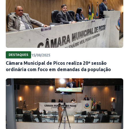
15/08/2025
DESTAQUES
Câmara Municipal de Picos realiza 20ª sessão
ordinária com foco em demandas da população