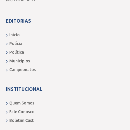
EDITORIAS
Início
Polícia
Política
Municípios
Campeonatos
INSTITUCIONAL
Quem Somos
Fale Conosco
Boletim Cast