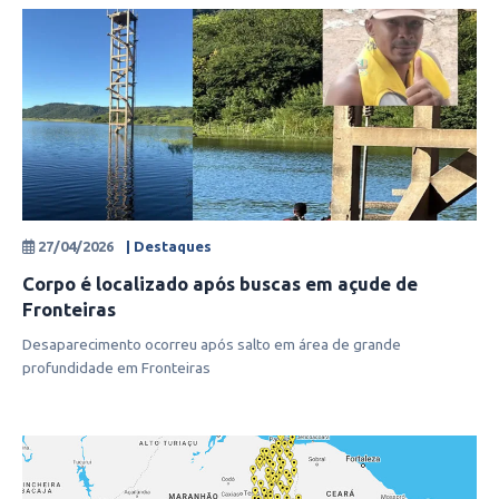
27/04/2026
| Destaques
Corpo é localizado após buscas em açude de
Fronteiras
Desaparecimento ocorreu após salto em área de grande
profundidade em Fronteiras