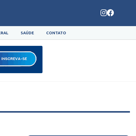
ERAL
SAÚDE
CONTATO