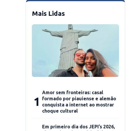
Mais Lidas
Amor sem fronteiras: casal
1
formado por piauiense e alemão
conquista a internet ao mostrar
choque cultural
Em primeiro dia dos JEPI’s 2026,