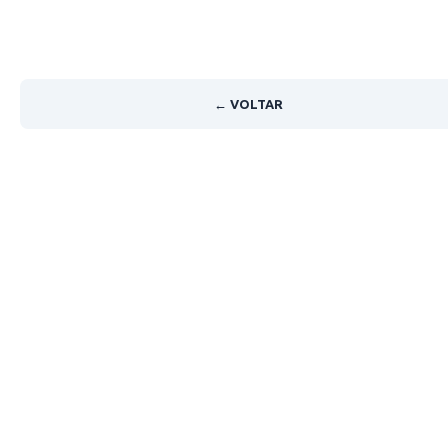
← VOLTAR