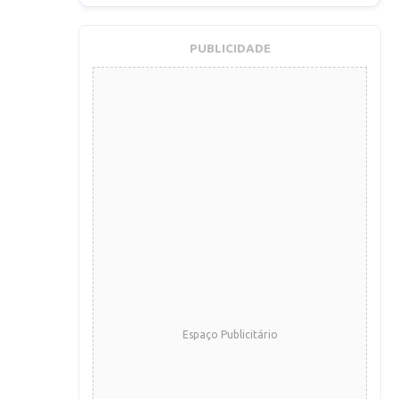
PUBLICIDADE
Espaço Publicitário