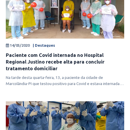
14/05/2020
| Destaques
Paciente com Covid internada no Hospital
Regional Justino recebe alta para concluir
tratamento domiciliar
Na tarde desta quarta-feira, 13, a paciente da cidade de
Marcolândia-PI que testou positivo para Covid e estava internada
no Hospital Region