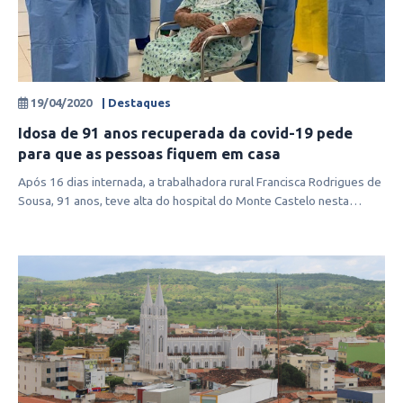
19/04/2020
| Destaques
Idosa de 91 anos recuperada da covid-19 pede
para que as pessoas fiquem em casa
Após 16 dias internada, a trabalhadora rural Francisca Rodrigues de
Sousa, 91 anos, teve alta do hospital do Monte Castelo nesta
sexta-feira