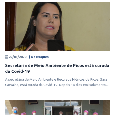
22/05/2020
| Destaques
Secretária de Meio Ambiente de Picos está curada
da Covid-19
A secretária de Meio Ambiente e Recursos Hídricos de Picos, Sara
Carvalho, está curada da Covid-19. Depois 14 dias em isolamento,
desde quan