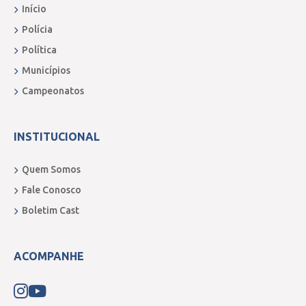
Início
Polícia
Política
Municípios
Campeonatos
INSTITUCIONAL
Quem Somos
Fale Conosco
Boletim Cast
ACOMPANHE