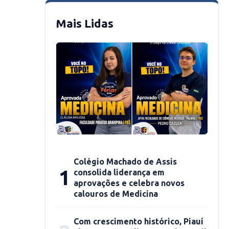
Mais Lidas
Colégio Machado de Assis
1
consolida liderança em
aprovações e celebra novos
calouros de Medicina
Com crescimento histórico, Piauí