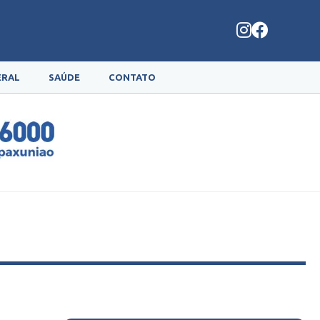
ERAL
SAÚDE
CONTATO