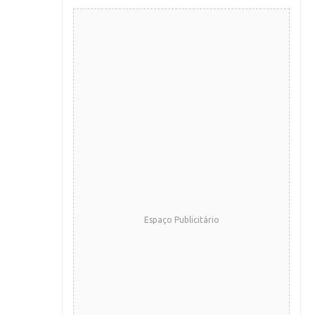
Espaço Publicitário