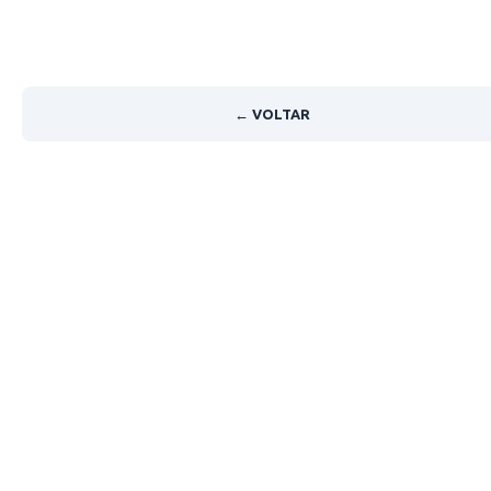
← VOLTAR