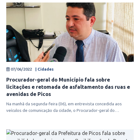
07/06/2022
| Cidades
Procurador-geral do Município fala sobre
licitações e retomada de asfaltamento das ruas e
avenidas de Picos
Na manhã da segunda-feira (06), em entrevista concedida aos
veículos de comunicação da cidade, o Procurador-geral do
Município, Antônio José