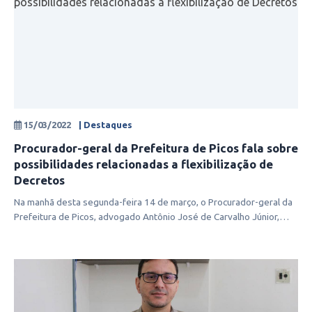
15/03/2022
| Destaques
Procurador-geral da Prefeitura de Picos fala sobre
possibilidades relacionadas a flexibilização de
Decretos
Na manhã desta segunda-feira 14 de março, o Procurador-geral da
Prefeitura de Picos, advogado Antônio José de Carvalho Júnior,
concedeu entr