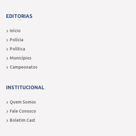
EDITORIAS
Início
Polícia
Política
Municípios
Campeonatos
INSTITUCIONAL
Quem Somos
Fale Conosco
Boletim Cast