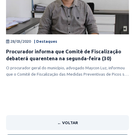
28/03/2020
| Destaques
Procurador informa que Comitê de Fiscalização
debaterá quarentena na segunda-feira (30)
O procurador geral do município, advogado Maycon Luz, informou
que o Comitê de Fiscalização das Medidas Preventivas de Picos se
reunirá na s
← VOLTAR