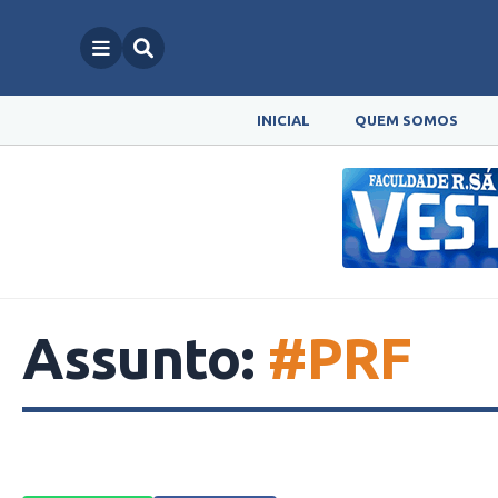
INICIAL
QUEM SOMOS
Assunto:
#PRF