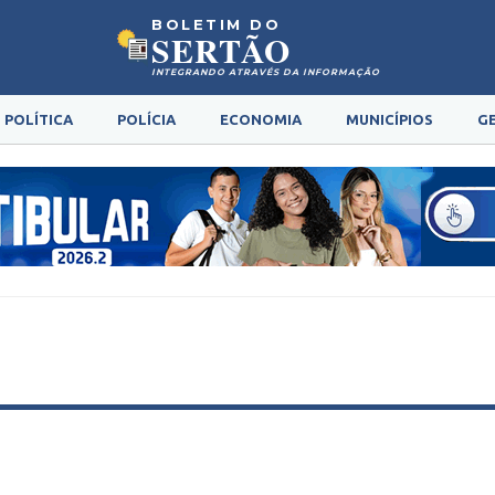
BOLETIM DO
SERTÃO
INTEGRANDO ATRAVÉS DA INFORMAÇÃO
POLÍTICA
POLÍCIA
ECONOMIA
MUNICÍPIOS
G