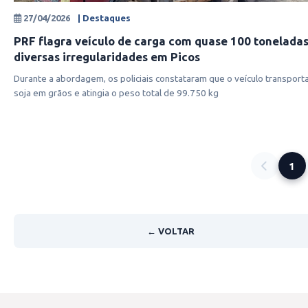
27/04/2026
| Destaques
PRF flagra veículo de carga com quase 100 toneladas
diversas irregularidades em Picos
Durante a abordagem, os policiais constataram que o veículo transport
soja em grãos e atingia o peso total de 99.750 kg
1
← VOLTAR