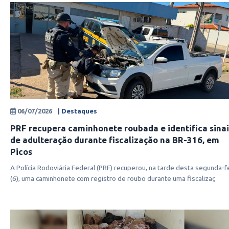
06/07/2026
| Destaques
PRF recupera caminhonete roubada e identifica sinai
de adulteração durante fiscalização na BR-316, em
Picos
A Polícia Rodoviária Federal (PRF) recuperou, na tarde desta segunda-f
(6), uma caminhonete com registro de roubo durante uma fiscalizaç