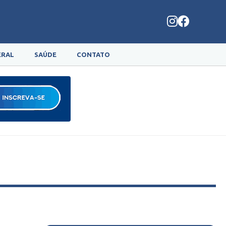
ERAL
SAÚDE
CONTATO