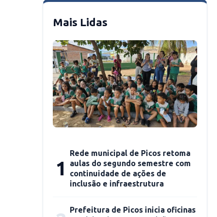
Mais Lidas
Rede municipal de Picos retoma
1
aulas do segundo semestre com
continuidade de ações de
inclusão e infraestrutura
Prefeitura de Picos inicia oficinas