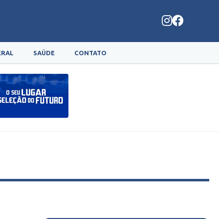
ERAL
SAÚDE
CONTATO