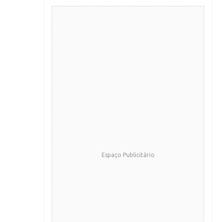
Espaço Publicitário