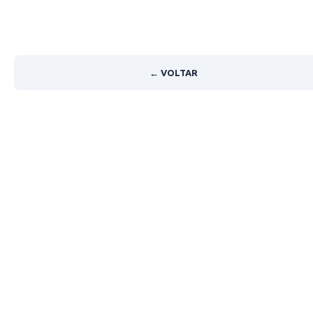
← VOLTAR