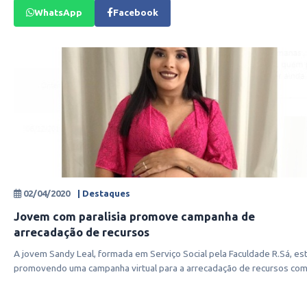
WhatsApp
Facebook
02/04/2020
| Destaques
Jovem com paralisia promove campanha de
arrecadação de recursos
A jovem Sandy Leal, formada em Serviço Social pela Faculdade R.Sá, es
promovendo uma campanha virtual para a arrecadação de recursos com