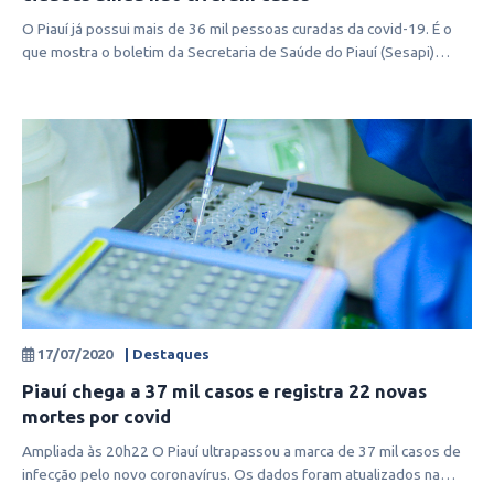
O Piauí já possui mais de 36 mil pessoas curadas da covid-19. É o
que mostra o boletim da Secretaria de Saúde do Piauí (Sesapi)
divulgado na
17/07/2020
| Destaques
Piauí chega a 37 mil casos e registra 22 novas
mortes por covid
Ampliada às 20h22 O Piauí ultrapassou a marca de 37 mil casos de
infecção pelo novo coronavírus. Os dados foram atualizados na