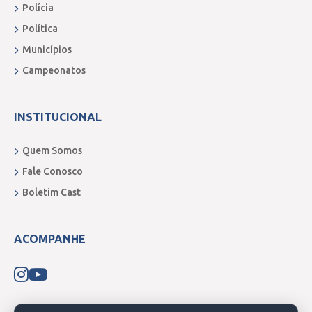
Polícia
Política
Municípios
Campeonatos
INSTITUCIONAL
Quem Somos
Fale Conosco
Boletim Cast
ACOMPANHE