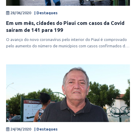
28/06/2020
| Destaques
Em um mês, cidades do Piauí com casos da Covid
saíram de 141 para 199
O avanço do novo coronavírus pelo interior do Piauí é comprovado
pelo aumento do número de municípios com casos confirmados da
Covid-19. No
24/06/2020
| Destaques