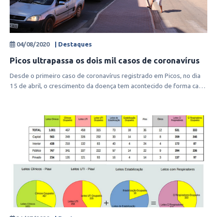
04/08/2020
| Destaques
Picos ultrapassa os dois mil casos de coronavírus
Desde o primeiro caso de coronavírus registrado em Picos, no dia
15 de abril, o crescimento da doença tem acontecido de forma cada
vez mais