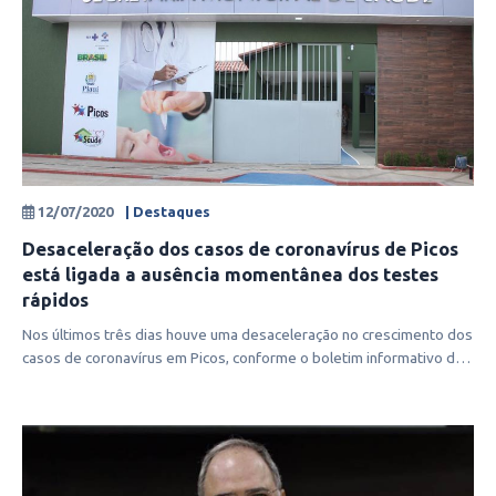
12/07/2020
| Destaques
Desaceleração dos casos de coronavírus de Picos
está ligada a ausência momentânea dos testes
rápidos
Nos últimos três dias houve uma desaceleração no crescimento dos
casos de coronavírus em Picos, conforme o boletim informativo da
Secretaria