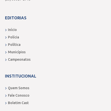
EDITORIAS
Início
Polícia
Política
Municípios
Campeonatos
INSTITUCIONAL
Quem Somos
Fale Conosco
Boletim Cast