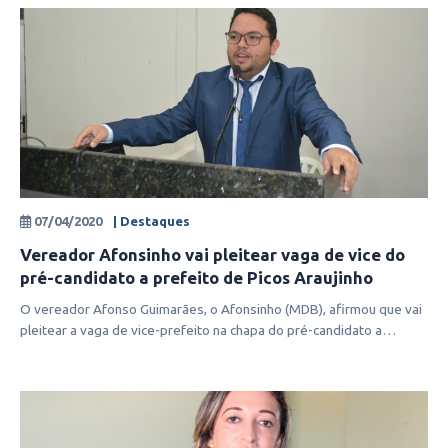
07/04/2020
| Destaques
Vereador Afonsinho vai pleitear vaga de vice do
pré-candidato a prefeito de Picos Araujinho
O vereador Afonso Guimarães, o Afonsinho (MDB), afirmou que vai
pleitear a vaga de vice-prefeito na chapa do pré-candidato a
prefeito de Pic