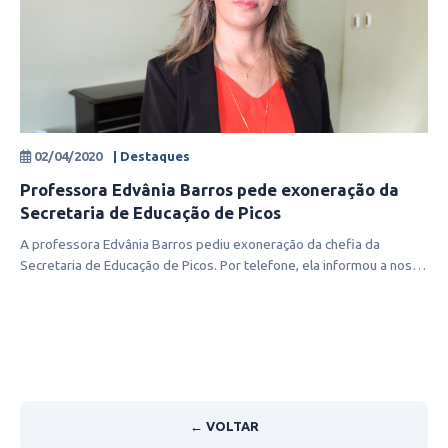
02/04/2020
| Destaques
Professora Edvânia Barros pede exoneração da
Secretaria de Educação de Picos
A professora Edvânia Barros pediu exoneração da chefia da
Secretaria de Educação de Picos. Por telefone, ela informou a nossa
equipe no fina
← VOLTAR