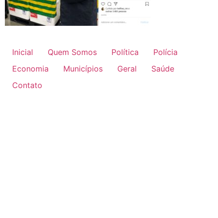
Inicial
Quem Somos
Política
Polícia
Economia
Municípios
Geral
Saúde
Contato