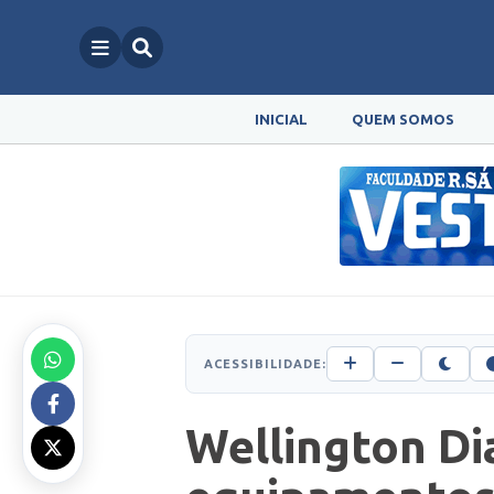
INICIAL
QUEM SOMOS
ACESSIBILIDADE:
Wellington Di