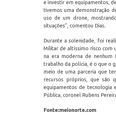
e investir em equipamentos, d
tivemos uma demonstração de
uso de um drone, mostrando 
situações”, comentou Dias.
Durante a solenidade, foi rea
Militar de altíssimo risco com
na era moderna de nenhum in
trabalho da polícia, é o que o
meio de uma parceria que te
recursos próprios, que são 
equipamentos de tecnologia e
Pública, coronel Rubens Pereir
Fonte:meionorte.com