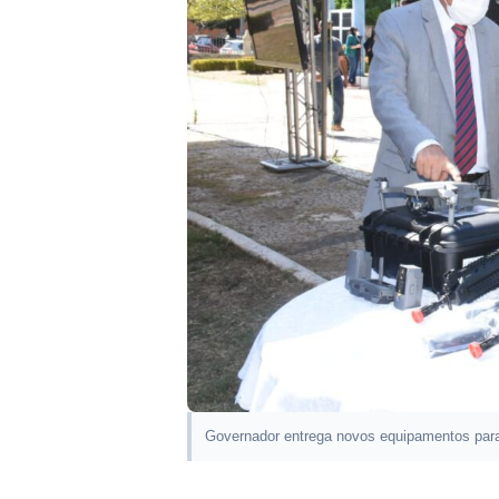
Governador entrega novos equipamentos par