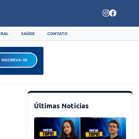
ERAL
SAÚDE
CONTATO
Últimas Notícias