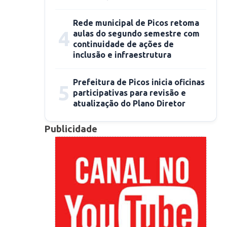
Rede municipal de Picos retoma
4
aulas do segundo semestre com
continuidade de ações de
inclusão e infraestrutura
Prefeitura de Picos inicia oficinas
5
participativas para revisão e
atualização do Plano Diretor
Publicidade