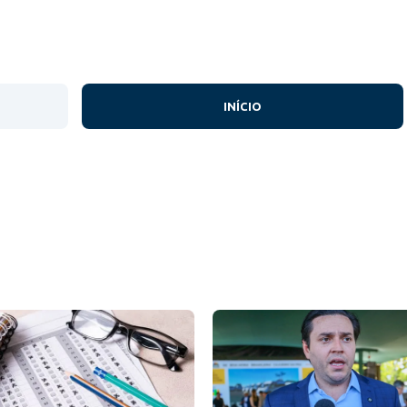
INÍCIO