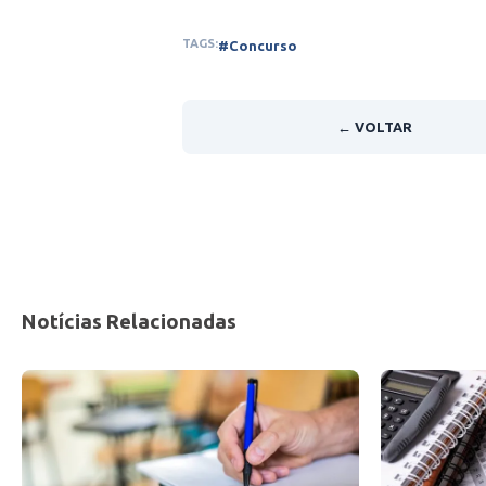
TAGS:
#Concurso
← VOLTAR
Notícias Relacionadas