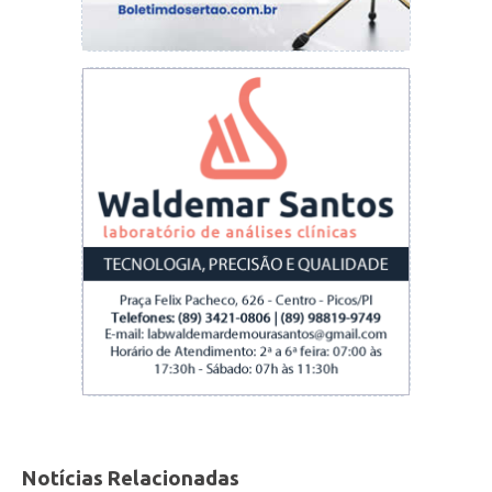
Notícias Relacionadas