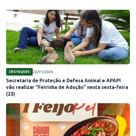
22/01/2026
DESTAQUES
Secretaria de Proteção e Defesa Animal e APAPI
vão realizar “Feirinha de Adoção” nesta sexta-feira
(23)