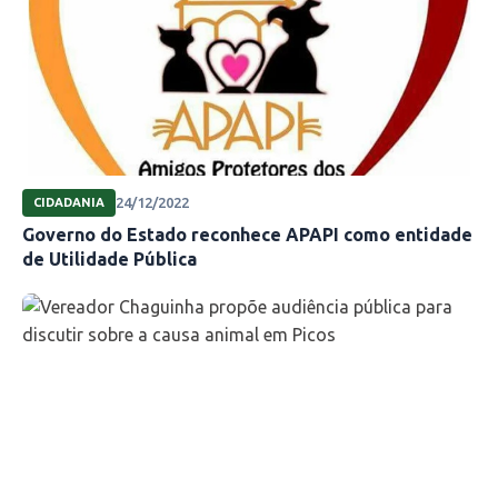
24/12/2022
CIDADANIA
Governo do Estado reconhece APAPI como entidade
de Utilidade Pública