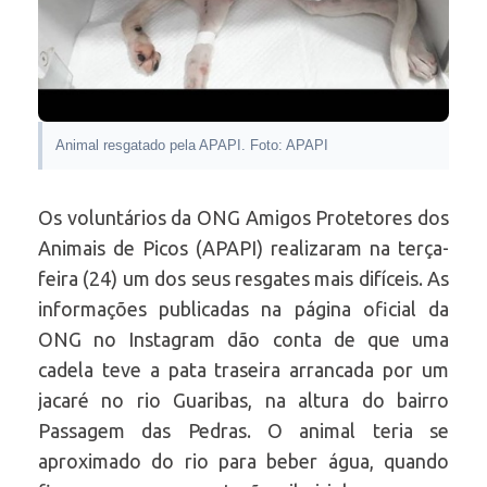
Animal resgatado pela APAPI. Foto: APAPI
Os voluntários da ONG Amigos Protetores dos
Animais de Picos (APAPI) realizaram na terça-
feira (24) um dos seus resgates mais difíceis. As
informações publicadas na página oficial da
ONG no Instagram dão conta de que uma
cadela teve a pata traseira arrancada por um
jacaré no rio Guaribas, na altura do bairro
Passagem das Pedras. O animal teria se
aproximado do rio para beber água, quando