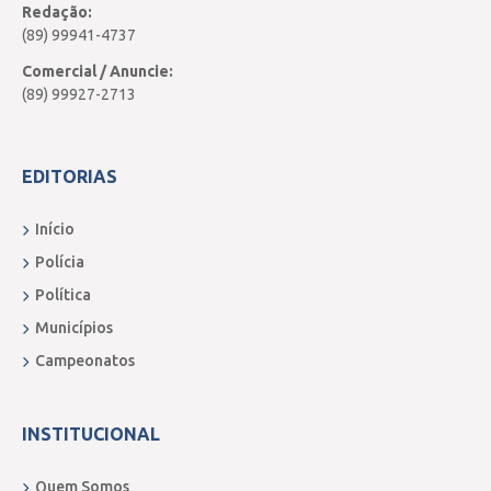
Redação:
(89) 99941-4737
Comercial / Anuncie:
(89) 99927-2713
EDITORIAS
Início
Polícia
Política
Municípios
Campeonatos
INSTITUCIONAL
Quem Somos