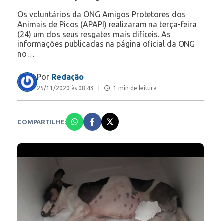
Os voluntários da ONG Amigos Protetores dos
Animais de Picos (APAPI) realizaram na terça-feira
(24) um dos seus resgates mais difíceis. As
informações publicadas na página oficial da ONG
no…
Por
Redação
25/11/2020 às 08:43
|
1 min de leitura
COMPARTILHE: