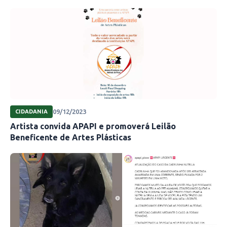
09/12/2023
CIDADANIA
Artista convida APAPI e promoverá Leilão
Beneficente de Artes Plásticas