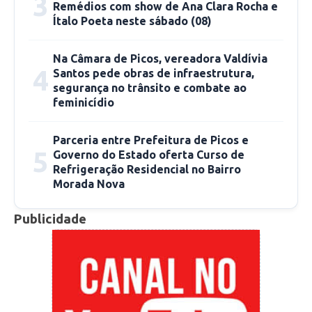
3
Remédios com show de Ana Clara Rocha e
Ítalo Poeta neste sábado (08)
Na Câmara de Picos, vereadora Valdívia
4
Santos pede obras de infraestrutura,
segurança no trânsito e combate ao
feminicídio
Parceria entre Prefeitura de Picos e
5
Governo do Estado oferta Curso de
Refrigeração Residencial no Bairro
Morada Nova
Publicidade