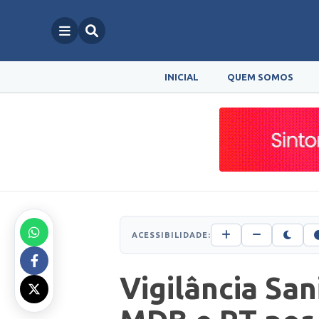
INICIAL
QUEM SOMOS
ACESSIBILIDADE:
Vigilância San