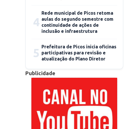
Rede municipal de Picos retoma
4
aulas do segundo semestre com
continuidade de ações de
inclusão e infraestrutura
Prefeitura de Picos inicia oficinas
5
participativas para revisão e
atualização do Plano Diretor
Publicidade