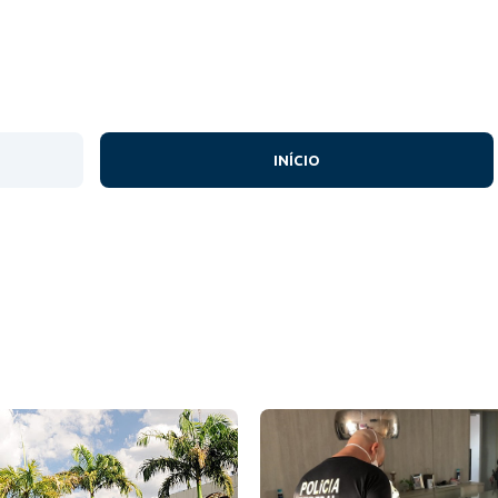
INÍCIO