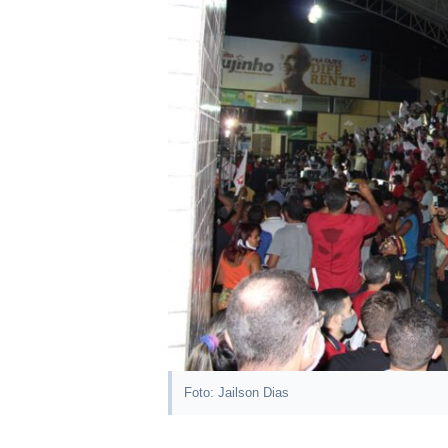
Foto: Jailson Dias