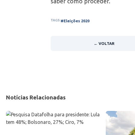
saber como proceder.
TAGS:
#Eleições 2020
← VOLTAR
Notícias Relacionadas