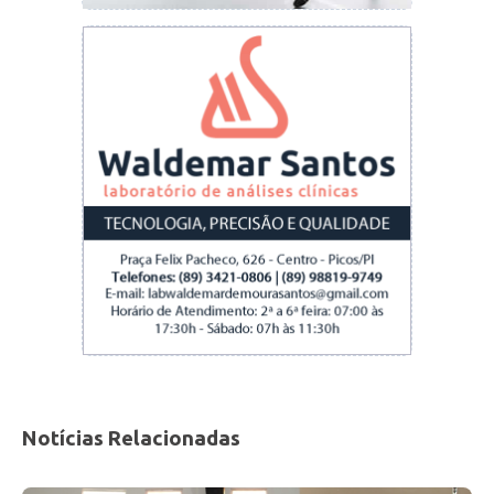
Notícias Relacionadas