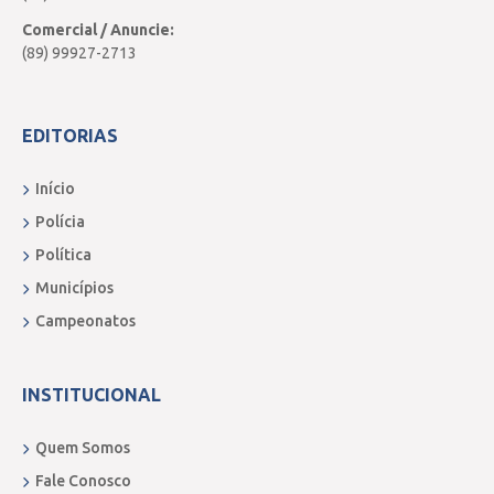
Comercial / Anuncie:
(89) 99927-2713
EDITORIAS
Início
Polícia
Política
Municípios
Campeonatos
INSTITUCIONAL
Quem Somos
Fale Conosco