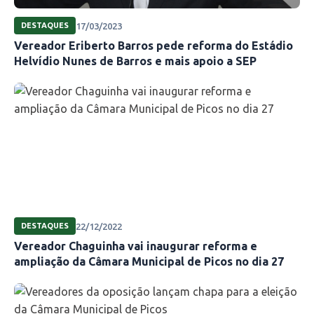
17/03/2023
DESTAQUES
Vereador Eriberto Barros pede reforma do Estádio
Helvídio Nunes de Barros e mais apoio a SEP
22/12/2022
DESTAQUES
Vereador Chaguinha vai inaugurar reforma e
ampliação da Câmara Municipal de Picos no dia 27