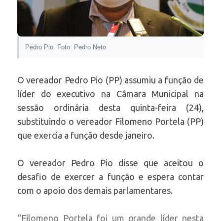
Pedro Pio. Foto: Pedro Neto
O vereador Pedro Pio (PP) assumiu a função de
líder do executivo na Câmara Municipal na
sessão ordinária desta quinta-feira (24),
substituindo o vereador Filomeno Portela (PP)
que exercia a função desde janeiro.
O vereador Pedro Pio disse que aceitou o
desafio de exercer a função e espera contar
com o apoio dos demais parlamentares.
“Filomeno Portela foi um grande líder nesta