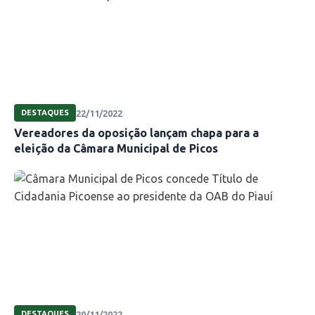
22/11/2022
DESTAQUES
Vereadores da oposição lançam chapa para a
eleição da Câmara Municipal de Picos
20/11/2022
DESTAQUES