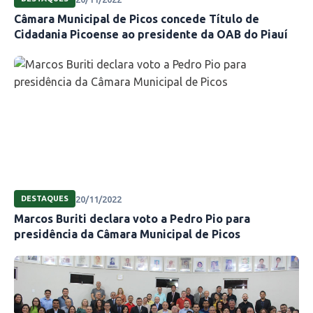
Câmara Municipal de Picos concede Título de
Cidadania Picoense ao presidente da OAB do Piauí
20/11/2022
DESTAQUES
Marcos Buriti declara voto a Pedro Pio para
presidência da Câmara Municipal de Picos