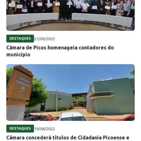
21/09/2022
DESTAQUES
Câmara de Picos homenageia contadores do
município
19/08/2022
DESTAQUES
Câmara concederá títulos de Cidadania Picoense e