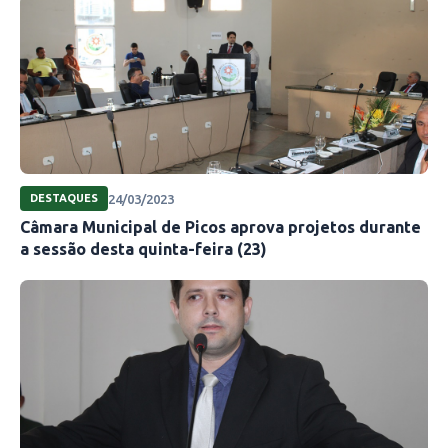
24/03/2023
DESTAQUES
Câmara Municipal de Picos aprova projetos durante
a sessão desta quinta-feira (23)