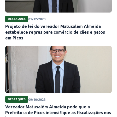
01/12/2023
DESTAQUES
Projeto de lei do vereador Matusalém Almeida
estabelece regras para comércio de cães e gatos
em Picos
09/10/2023
DESTAQUES
Vereador Matusalém Almeida pede que a
Prefeitura de Picos intensifique as fiscalizações nos