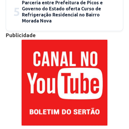
Parceria entre Prefeitura de Picos e
5
Governo do Estado oferta Curso de
Refrigeração Residencial no Bairro
Morada Nova
Publicidade