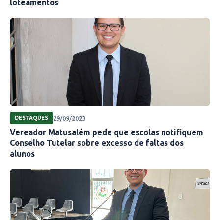
loteamentos
29/09/2023
DESTAQUES
Vereador Matusalém pede que escolas notifiquem
Conselho Tutelar sobre excesso de faltas dos
alunos