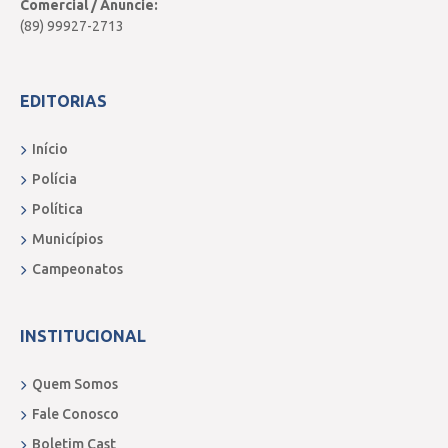
Comercial / Anuncie:
(89) 99927-2713
EDITORIAS
Início
Polícia
Política
Municípios
Campeonatos
INSTITUCIONAL
Quem Somos
Fale Conosco
Boletim Cast