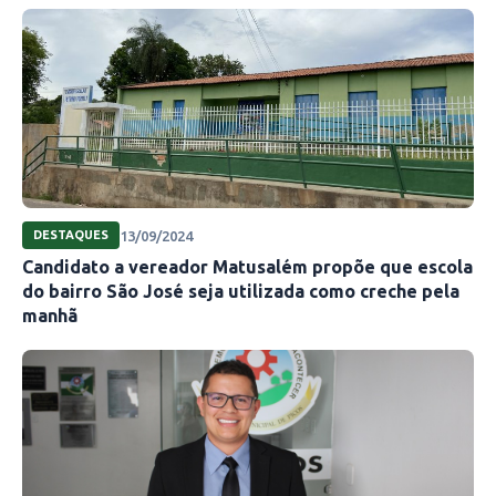
13/09/2024
DESTAQUES
Candidato a vereador Matusalém propõe que escola
do bairro São José seja utilizada como creche pela
manhã