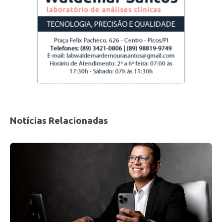
Notícias Relacionadas