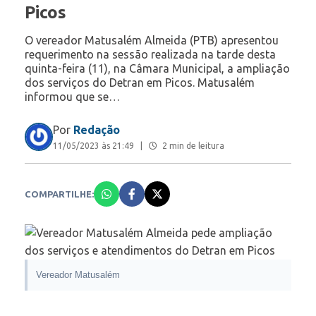
Picos
O vereador Matusalém Almeida (PTB) apresentou
requerimento na sessão realizada na tarde desta
quinta-feira (11), na Câmara Municipal, a ampliação
dos serviços do Detran em Picos. Matusalém
informou que se…
Por
Redação
11/05/2023 às 21:49
|
2 min de leitura
COMPARTILHE:
Vereador Matusalém