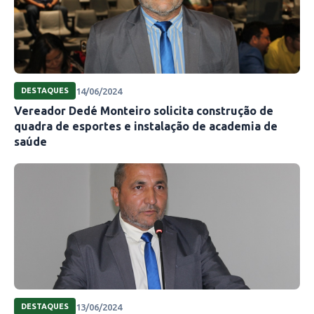
14/06/2024
DESTAQUES
Vereador Dedé Monteiro solicita construção de
quadra de esportes e instalação de academia de
saúde
13/06/2024
DESTAQUES