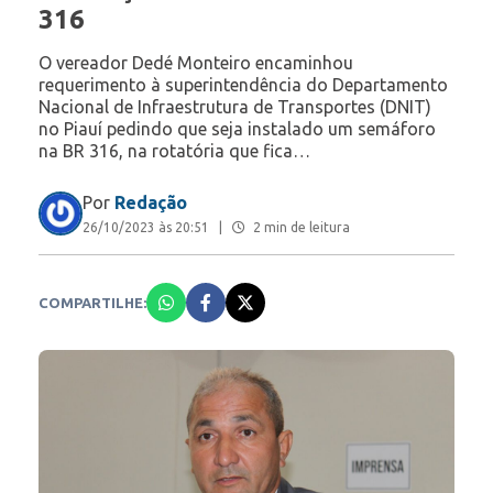
316
O vereador Dedé Monteiro encaminhou
requerimento à superintendência do Departamento
Nacional de Infraestrutura de Transportes (DNIT)
no Piauí pedindo que seja instalado um semáforo
na BR 316, na rotatória que fica…
Por
Redação
26/10/2023 às 20:51
|
2 min de leitura
COMPARTILHE: