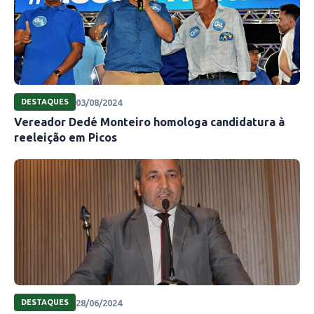
03/08/2024
DESTAQUES
Vereador Dedé Monteiro homologa candidatura à
reeleição em Picos
28/06/2024
DESTAQUES