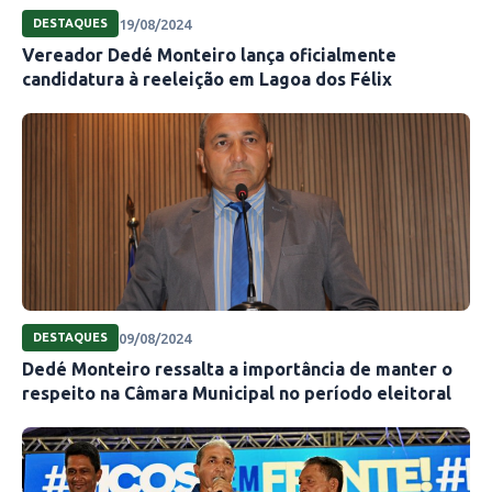
19/08/2024
DESTAQUES
Vereador Dedé Monteiro lança oficialmente
candidatura à reeleição em Lagoa dos Félix
09/08/2024
DESTAQUES
Dedé Monteiro ressalta a importância de manter o
respeito na Câmara Municipal no período eleitoral