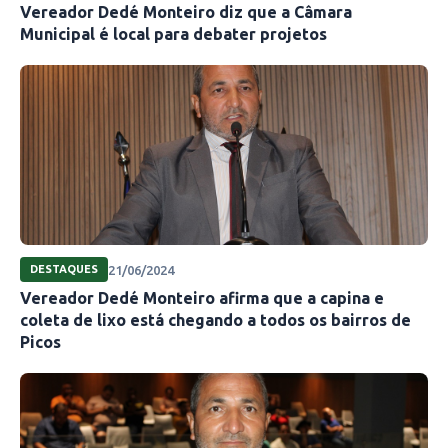
Vereador Dedé Monteiro diz que a Câmara
Municipal é local para debater projetos
21/06/2024
DESTAQUES
Vereador Dedé Monteiro afirma que a capina e
coleta de lixo está chegando a todos os bairros de
Picos