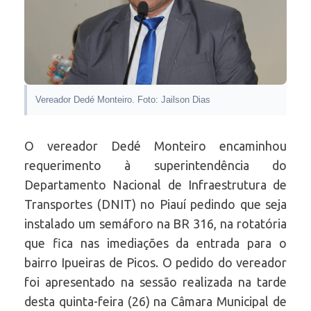
Vereador Dedé Monteiro. Foto: Jailson Dias
O vereador Dedé Monteiro encaminhou
requerimento à superintendência do
Departamento Nacional de Infraestrutura de
Transportes (DNIT) no Piauí pedindo que seja
instalado um semáforo na BR 316, na rotatória
que fica nas imediações da entrada para o
bairro Ipueiras de Picos. O pedido do vereador
foi apresentado na sessão realizada na tarde
desta quinta-feira (26) na Câmara Municipal de