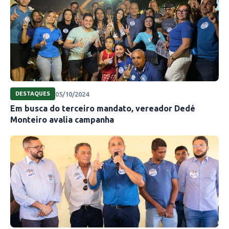
05/10/2024
DESTAQUES
Em busca do terceiro mandato, vereador Dedé
Monteiro avalia campanha