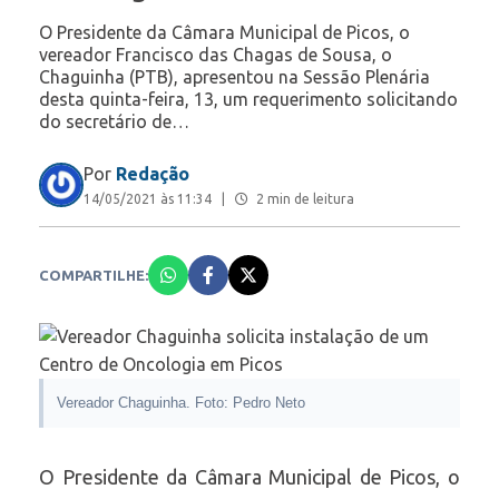
O Presidente da Câmara Municipal de Picos, o
vereador Francisco das Chagas de Sousa, o
Chaguinha (PTB), apresentou na Sessão Plenária
desta quinta-feira, 13, um requerimento solicitando
do secretário de…
Por
Redação
14/05/2021 às 11:34
|
2 min de leitura
COMPARTILHE:
Vereador Chaguinha. Foto: Pedro Neto
O Presidente da Câmara Municipal de Picos, o