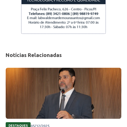
Notícias Relacionadas
05/12/2025
DESTAQUES