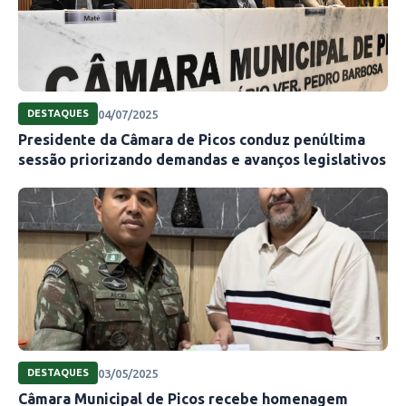
04/07/2025
DESTAQUES
Presidente da Câmara de Picos conduz penúltima
sessão priorizando demandas e avanços legislativos
03/05/2025
DESTAQUES
Câmara Municipal de Picos recebe homenagem