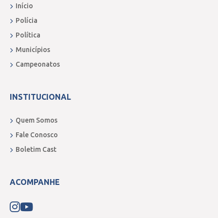
Início
Polícia
Política
Municípios
Campeonatos
INSTITUCIONAL
Quem Somos
Fale Conosco
Boletim Cast
ACOMPANHE