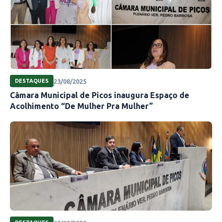
23/08/2025
DESTAQUES
Câmara Municipal de Picos inaugura Espaço de
Acolhimento “De Mulher Pra Mulher”