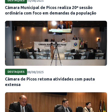
15/08/2025
DESTAQUES
Câmara Municipal de Picos realiza 20ª sessão
ordinária com foco em demandas da população
08/08/2025
DESTAQUES
Câmara de Picos retoma atividades com pauta
extensa