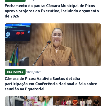
Fechamento da pauta: Câmara Municipal de Picos
aprova projetos do Executivo, incluindo orçamento
de 2026
30/10/2025
DESTAQUES
Câmara de Picos: Valdívia Santos detalha
participação em Conferência Nacional e fala sobre
reunião na Equatorial