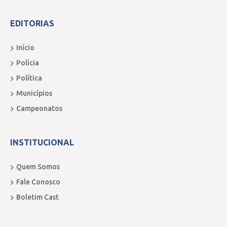
EDITORIAS
Início
Polícia
Política
Municípios
Campeonatos
INSTITUCIONAL
Quem Somos
Fale Conosco
Boletim Cast