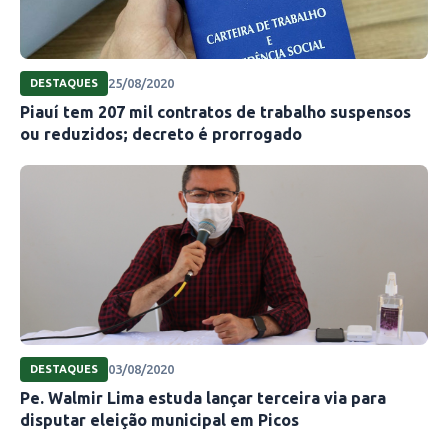
25/08/2020
DESTAQUES
Piauí tem 207 mil contratos de trabalho suspensos
ou reduzidos; decreto é prorrogado
03/08/2020
DESTAQUES
Pe. Walmir Lima estuda lançar terceira via para
disputar eleição municipal em Picos