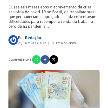
Quase seis meses após o agravamento da crise
sanitária da covid-19 no Brasil, os trabalhadores
que permaneciam empregados ainda enfrentavam
dificuldades para recompor a renda do trabalho
perdida na pandemia,…
Por
Redação
23/09/2020 às 16:02
|
3 min de leitura
COMPARTILHE: