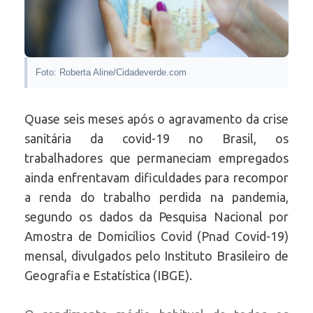
Foto: Roberta Aline/Cidadeverde.com
Quase seis meses após o agravamento da crise
sanitária da covid-19 no Brasil, os
trabalhadores que permaneciam empregados
ainda enfrentavam dificuldades para recompor
a renda do trabalho perdida na pandemia,
segundo os dados da Pesquisa Nacional por
Amostra de Domicílios Covid (Pnad Covid-19)
mensal, divulgados pelo Instituto Brasileiro de
Geografia e Estatística (IBGE).