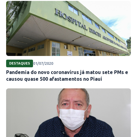
01/07/2020
DESTAQUES
Pandemia do novo coronavírus já matou sete PMs e
causou quase 500 afastamentos no Piauí