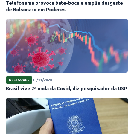
Telefonema provoca bate-boca e amplia desgaste
de Bolsonaro em Poderes
18/11/2020
DESTAQUES
Brasil vive 2ª onda da Covid, diz pesquisador da USP