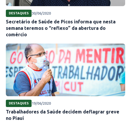
30/06/2020
DESTAQUES
Secretário de Saúde de Picos informa que nesta
semana teremos o “reflexo” da abertura do
comércio
19/06/2020
DESTAQUES
Trabalhadores da Saúde decidem deflagrar greve
no Piauí