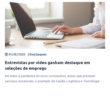
01/05/2020
| Destaques
Entrevistas por vídeo ganham destaque em
seleções de emprego
Em meio à pandemia do novo coronavírus, áreas que prestam
serviços essenciais, a exemplo da Saúde, Logística e Tecnologia da
Informação, est