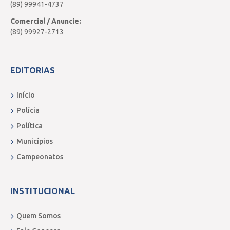
(89) 99941-4737
Comercial / Anuncie:
(89) 99927-2713
EDITORIAS
Início
Polícia
Política
Municípios
Campeonatos
INSTITUCIONAL
Quem Somos