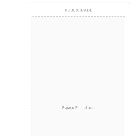
PUBLICIDADE
Espaço Publicitário