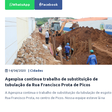
WhatsApp
Facebook
14/04/2020
| Cidades
Agespisa continua trabalho de substituição de
tubulação da Rua Francisco Prota de Picos
A Agespisa continua o trabalho de substituição da tubulação de esgoto
Rua Francisco Prota, no centro de Picos. Nossa equipe esteve lá na