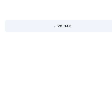
← VOLTAR