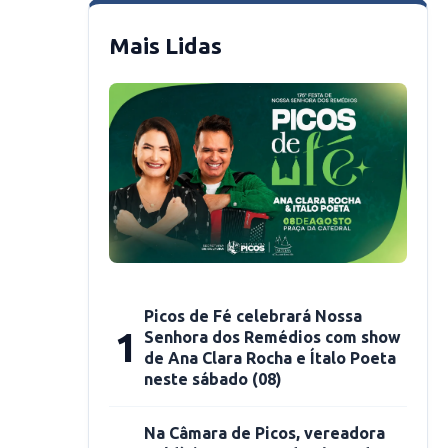
Mais Lidas
Picos de Fé celebrará Nossa
1
Senhora dos Remédios com show
de Ana Clara Rocha e Ítalo Poeta
neste sábado (08)
Na Câmara de Picos, vereadora