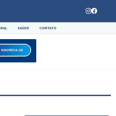
ERAL
SAÚDE
CONTATO