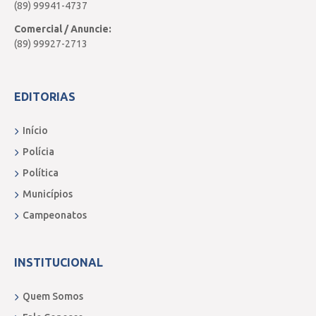
(89) 99941-4737
Comercial / Anuncie:
(89) 99927-2713
EDITORIAS
Início
Polícia
Política
Municípios
Campeonatos
INSTITUCIONAL
Quem Somos