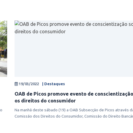
19/03/2022
| Destaques
OAB de Picos promove evento de conscientização
os direitos do consumidor
do
Na manhã deste sábado (19) a OAB Subsecção de Picos através d
Comissão dos Direitos do Consumidor, Comissão do Direito Bancár
Comissão d