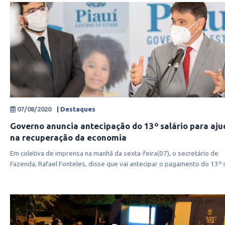
07/08/2020
| Destaques
Governo anuncia antecipação do 13º salário para aju
na recuperação da economia
Em coletiva de imprensa na manhã da sexta-feira(07), o secretário de
Fazenda, Rafael Fonteles, disse que vai antecipar o pagamento do 13º 