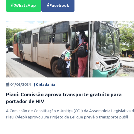
WhatsApp
Facebook
04/06/2024
| Cidadania
Piauí: Comissão aprova transporte gratuito para
portador de HIV
A Comissão de Constituição e Justiça (CCJ) da Assembleia Legislativa 
Piauí (Alepi) aprovou um Projeto de Lei que prevê o transporte públi