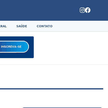
ERAL
SAÚDE
CONTATO