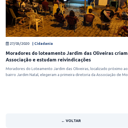
27/03/2020
| Cidadania
Moradores do loteamento Jardim das Oliveiras criam
Associação e estudam reivindicações
Moradores do Loteamento Jardim das Oliveiras, localizado próximo ao
bairro Jardim Natal, elegeram a primeira diretoria da Associação de Mo
← VOLTAR