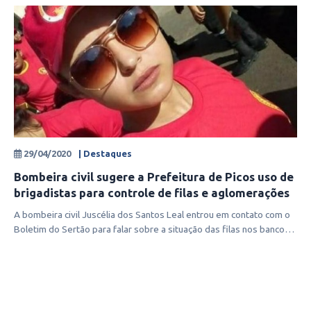
29/04/2020
| Destaques
Bombeira civil sugere a Prefeitura de Picos uso de
brigadistas para controle de filas e aglomerações
A bombeira civil Juscélia dos Santos Leal entrou em contato com o
Boletim do Sertão para falar sobre a situação das filas nos bancos,
casas