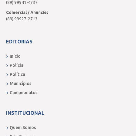
(89) 99941-4737
Comercial / Anuncie:
(89) 99927-2713
EDITORIAS
Início
Polícia
Política
Municípios
Campeonatos
INSTITUCIONAL
Quem Somos