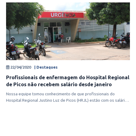
22/04/2020
| Destaques
Profissionais de enfermagem do Hospital Regional
de Picos não recebem salário desde janeiro
Nossa equipe tomou conhecimento de que profissionais do
Hospital Regional Justino Luz de Picos (HRJL) estão com os salários
atrasados desde