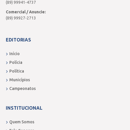
(89) 99941-4737
Comercial / Anuncie:
(89) 99927-2713
EDITORIAS
Início
Polícia
Política
Municípios
Campeonatos
INSTITUCIONAL
Quem Somos