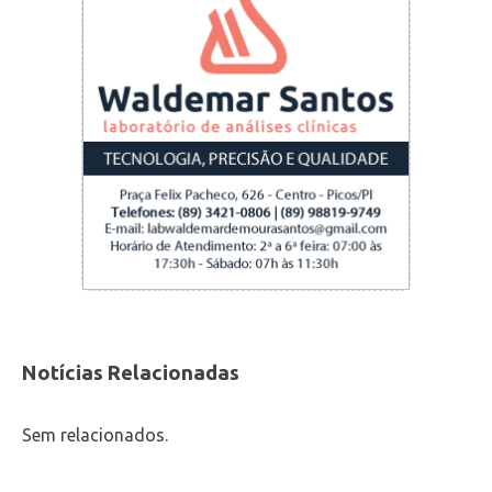
Notícias Relacionadas
Sem relacionados.