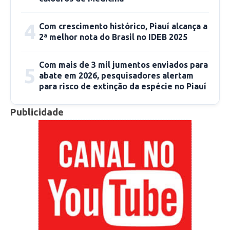
4
Com crescimento histórico, Piauí alcança a
2ª melhor nota do Brasil no IDEB 2025
Com mais de 3 mil jumentos enviados para
5
abate em 2026, pesquisadores alertam
para risco de extinção da espécie no Piauí
Publicidade