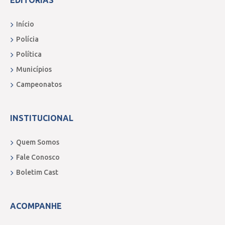
EDITORIAS
Início
Polícia
Política
Municípios
Campeonatos
INSTITUCIONAL
Quem Somos
Fale Conosco
Boletim Cast
ACOMPANHE