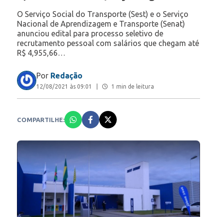
O Serviço Social do Transporte (Sest) e o Serviço
Nacional de Aprendizagem e Transporte (Senat)
anunciou edital para processo seletivo de
recrutamento pessoal com salários que chegam até
R$ 4,955,66…
Por
Redação
12/08/2021 às 09:01
|
1 min de leitura
COMPARTILHE: