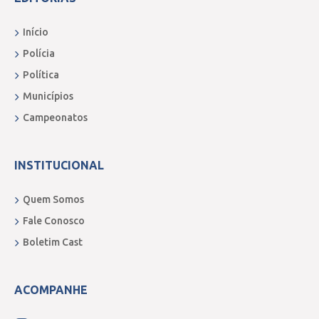
Início
Polícia
Política
Municípios
Campeonatos
INSTITUCIONAL
Quem Somos
Fale Conosco
Boletim Cast
ACOMPANHE