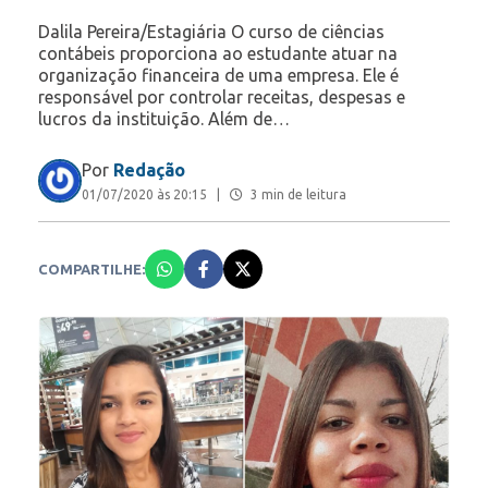
Dalila Pereira/Estagiária O curso de ciências
contábeis proporciona ao estudante atuar na
organização financeira de uma empresa. Ele é
responsável por controlar receitas, despesas e
lucros da instituição. Além de…
Por
Redação
01/07/2020 às 20:15
|
3 min de leitura
COMPARTILHE: