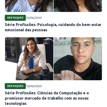
25/06/2020
DESTAQUES
Série Profissões: Psicologia, cuidando do bem-estar
emocional das pessoas
18/06/2020
DESTAQUES
Série Profissões: Ciências da Computação e o
promissor mercado de trabalho com as novas
tecnologias