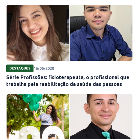
16/06/2020
DESTAQUES
Série Profissões: fisioterapeuta, o profissional que
trabalha pela reabilitação da saúde das pessoas