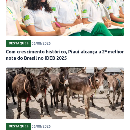
06/08/2026
DESTAQUES
Com crescimento histórico, Piauí alcança a 2ª melhor
nota do Brasil no IDEB 2025
06/08/2026
DESTAQUES