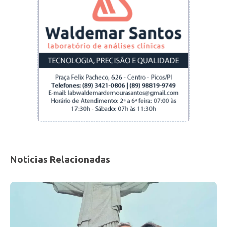
Notícias Relacionadas