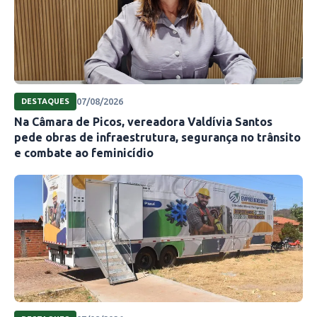
07/08/2026
DESTAQUES
Na Câmara de Picos, vereadora Valdívia Santos
pede obras de infraestrutura, segurança no trânsito
e combate ao feminicídio