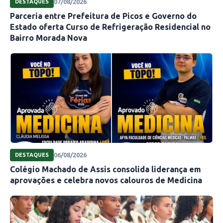
07/08/2026
DESTAQUES
Parceria entre Prefeitura de Picos e Governo do
Estado oferta Curso de Refrigeração Residencial no
Bairro Morada Nova
06/08/2026
DESTAQUES
Colégio Machado de Assis consolida liderança em
aprovações e celebra novos calouros de Medicina