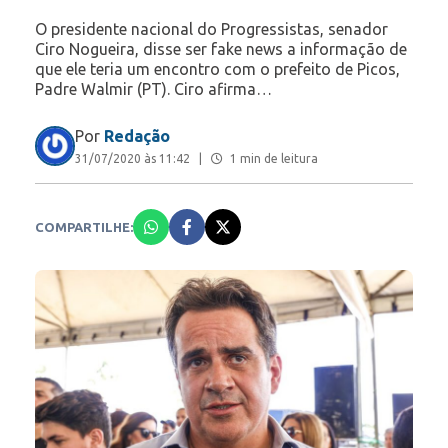
O presidente nacional do Progressistas, senador
Ciro Nogueira, disse ser fake news a informação de
que ele teria um encontro com o prefeito de Picos,
Padre Walmir (PT). Ciro afirma…
Por
Redação
31/07/2020 às 11:42
|
1 min de leitura
COMPARTILHE: