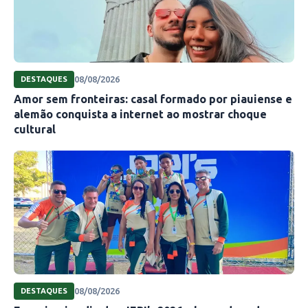
08/08/2026
DESTAQUES
Amor sem fronteiras: casal formado por piauiense e
alemão conquista a internet ao mostrar choque
cultural
08/08/2026
DESTAQUES