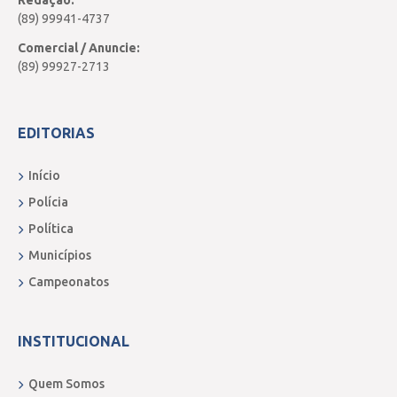
(89) 99941-4737
Comercial / Anuncie:
(89) 99927-2713
EDITORIAS
Início
Polícia
Política
Municípios
Campeonatos
INSTITUCIONAL
Quem Somos