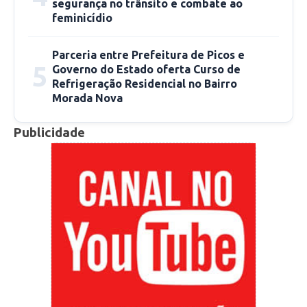
segurança no trânsito e combate ao
feminicídio
Parceria entre Prefeitura de Picos e
5
Governo do Estado oferta Curso de
Refrigeração Residencial no Bairro
Morada Nova
Publicidade