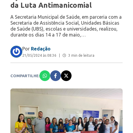
da Luta Antimanicomial
A Secretaria Municipal de Saúde, em parceria com a
Secretaria de Assistência Social, Unidades Básicas
de Saúde (UBS), escolas e universidades, realizou,
durante os dias 14 a 17 de maio,…
Por
Redação
21/05/2024 às 08:36
|
3 min de leitura
COMPARTILHE: