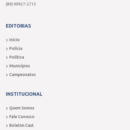
(89) 99927-2713
EDITORIAS
Início
Polícia
Política
Municípios
Campeonatos
INSTITUCIONAL
Quem Somos
Fale Conosco
Boletim Cast