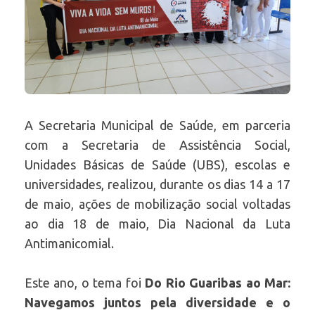
A Secretaria Municipal de Saúde, em parceria
com a Secretaria de Assistência Social,
Unidades Básicas de Saúde (UBS), escolas e
universidades, realizou, durante os dias 14 a 17
de maio, ações de mobilização social voltadas
ao dia 18 de maio, Dia Nacional da Luta
Antimanicomial.
Este ano, o tema foi
Do Rio Guaribas ao Mar:
Navegamos juntos pela diversidade e o