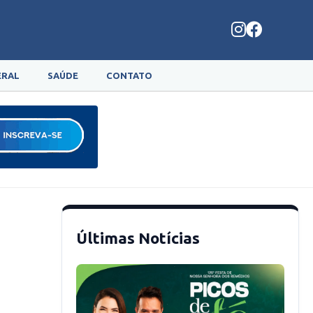
ERAL
SAÚDE
CONTATO
Últimas Notícias