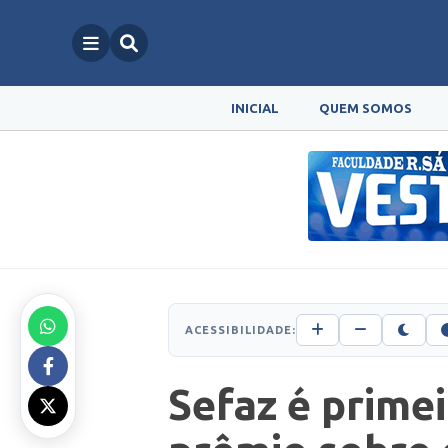
INICIAL
QUEM SOMOS
ACESSIBILIDADE:
Sefaz é prime