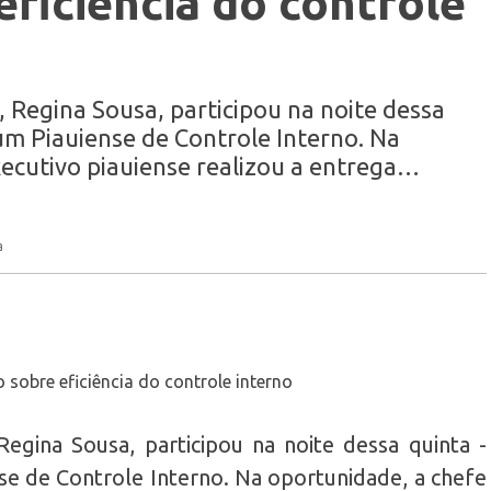
eficiência do controle
 Regina Sousa, participou na noite dessa
rum Piauiense de Controle Interno. Na
ecutivo piauiense realizou a entrega…
a
egina Sousa, participou na noite dessa quinta -
nse de Controle Interno. Na oportunidade, a chefe