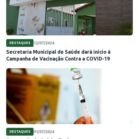
12/07/2024
DESTAQUES
Secretaria Municipal de Saúde dará início à
Campanha de Vacinação Contra a COVID-19
01/07/2024
DESTAQUES