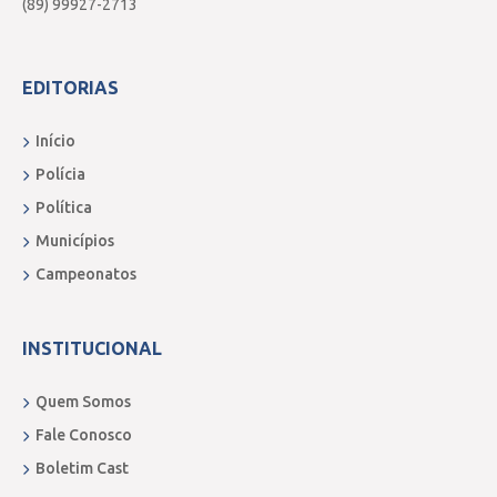
(89) 99927-2713
EDITORIAS
Início
Polícia
Política
Municípios
Campeonatos
INSTITUCIONAL
Quem Somos
Fale Conosco
Boletim Cast