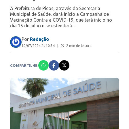
A Prefeitura de Picos, através da Secretaria
Municipal de Saúde, dará início a Campanha de
Vacinação Contra a COVID-19, que terá início no
dia 15 de julho e se estenderá…
Por
Redação
10/07/2024 às 10:34
|
2 min de leitura
COMPARTILHE: