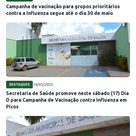
Campanha de vacinação para grupos prioritários
contra a Influenza segue até o dia 30 de maio
14/05/2025
DESTAQUES
Secretaria de Saúde promove neste sábado (17) Dia
D para Campanha de Vacinação contra Influenza em
Picos