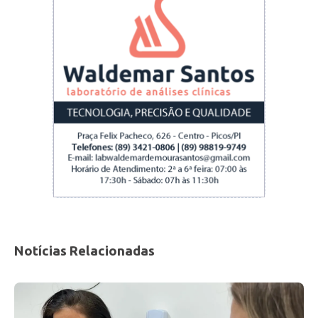
Notícias Relacionadas