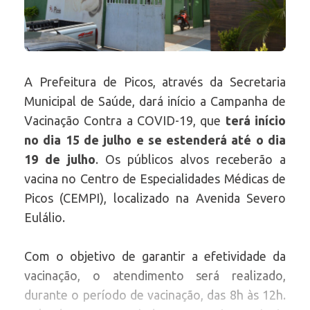
A Prefeitura de Picos, através da Secretaria
Municipal de Saúde, dará início a Campanha de
Vacinação Contra a COVID-19, que
terá início
no dia 15 de julho e se estenderá até o dia
19 de julho
. Os públicos alvos receberão a
vacina no Centro de Especialidades Médicas de
Picos (CEMPI), localizado na Avenida Severo
Eulálio.
Com o objetivo de garantir a efetividade da
vacinação, o atendimento será realizado,
durante o período de vacinação, das 8h às 12h.