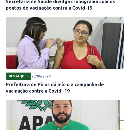
Secretaria de Saúde divulga cronograma com os
pontos de vacinação contra a Covid-19
25/06/2024
DESTAQUES
Prefeitura de Picos dá início a campanha de
vacinação contra a Covid -19