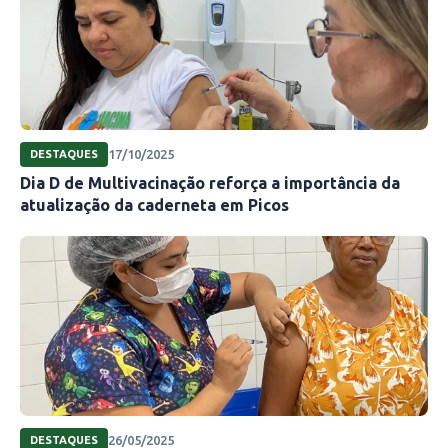
17/10/2025
DESTAQUES
Dia D de Multivacinação reforça a importância da
atualização da caderneta em Picos
26/05/2025
DESTAQUES