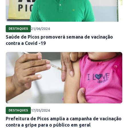
21/06/2024
DESTAQUES
Saúde de Picos promoverá semana de vacinação
contra a Covid -19
17/05/2024
DESTAQUES
Prefeitura de Picos amplia a campanha de vacinação
contra a gripe para o público em geral