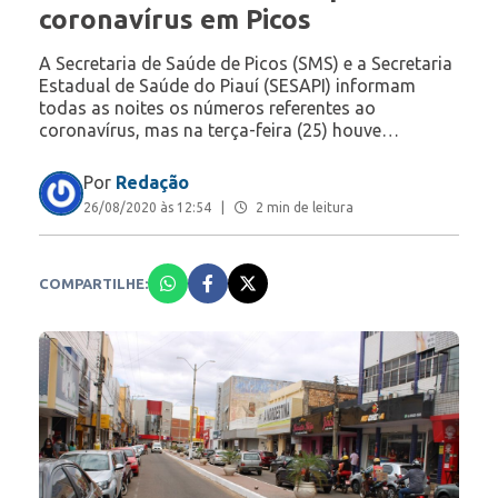
coronavírus em Picos
A Secretaria de Saúde de Picos (SMS) e a Secretaria
Estadual de Saúde do Piauí (SESAPI) informam
todas as noites os números referentes ao
coronavírus, mas na terça-feira (25) houve…
Por
Redação
26/08/2020 às 12:54
|
2 min de leitura
COMPARTILHE: