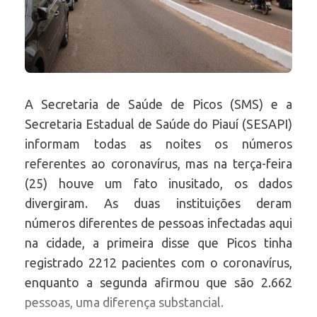
A Secretaria de Saúde de Picos (SMS) e a
Secretaria Estadual de Saúde do Piauí (SESAPI)
informam todas as noites os números
referentes ao coronavírus, mas na terça-feira
(25) houve um fato inusitado, os dados
divergiram. As duas instituições deram
números diferentes de pessoas infectadas aqui
na cidade, a primeira disse que Picos tinha
registrado 2212 pacientes com o coronavírus,
enquanto a segunda afirmou que são 2.662
pessoas, uma diferença substancial.