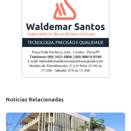
Notícias Relacionadas