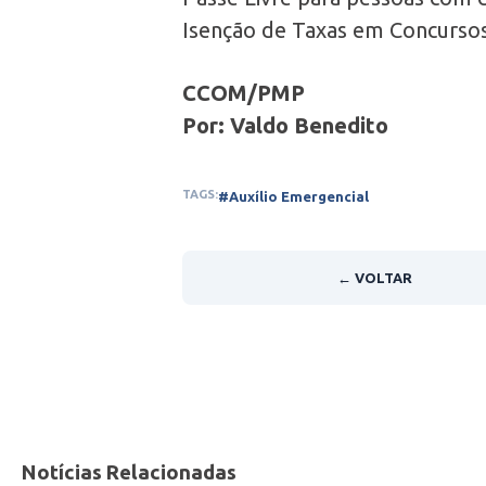
Isenção de Taxas em Concursos
CCOM/PMP
Por: Valdo Benedito
TAGS:
#Auxílio Emergencial
← VOLTAR
Notícias Relacionadas