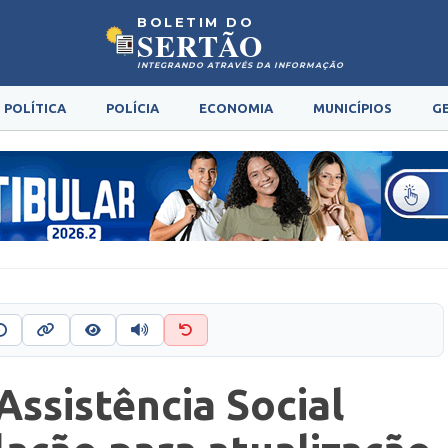
BOLETIM DO
SERTÃO
INTEGRANDO ATRAVÉS DA INFORMAÇÃO
POLÍTICA
POLÍCIA
ECONOMIA
MUNICÍPIOS
G
Assistência Social