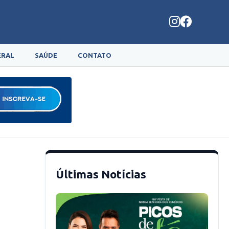
ERAL
SAÚDE
CONTATO
Últimas Notícias