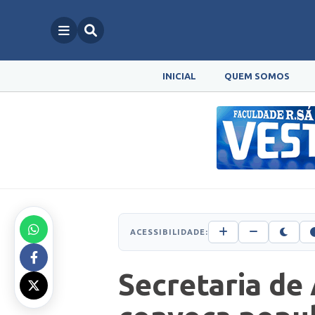
INICIAL
QUEM SOMOS
ACESSIBILIDADE:
Secretaria de 