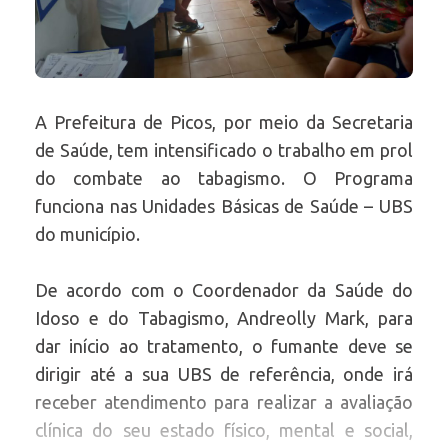
A Prefeitura de Picos, por meio da Secretaria
de Saúde, tem intensificado o trabalho em prol
do combate ao tabagismo. O Programa
funciona nas Unidades Básicas de Saúde – UBS
do município.
De acordo com o Coordenador da Saúde do
Idoso e do Tabagismo, Andreolly Mark, para
dar início ao tratamento, o fumante deve se
dirigir até a sua UBS de referência, onde irá
receber atendimento para realizar a avaliação
clínica do seu estado físico, mental e social,