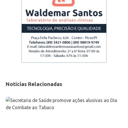
Notícias Relacionadas