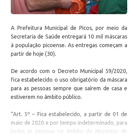
A Prefeitura Municipal de Picos, por meio da
Secretaria de Saúde entregará 10 mil máscaras
à população picoense. As entregas começam a
partir de hoje (30).
De acordo com o Decreto Municipal 59/2020,
fica estabelecido o uso obrigatório da máscara
para as pessoas sempre que saírem de casa e
estiverem no âmbito público.
“Art. 5º – Fica estabelecido, a partir de 01 de
maio de 2020 e por tempo indeterminado, para
todas as pessoas no âmbito do Município de