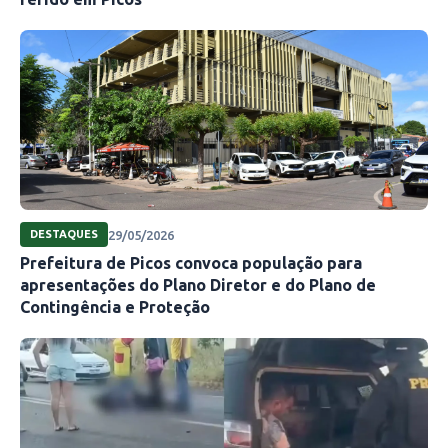
29/05/2026
DESTAQUES
Prefeitura de Picos convoca população para
apresentações do Plano Diretor e do Plano de
Contingência e Proteção