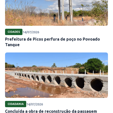
14/07/2026
CIDADES
Prefeitura de Picos perfura de poço no Povoado
Tanque
14/07/2026
CIDADANIA
Concluída a obra de reconstrução da passagem