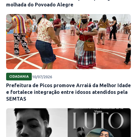
molhada do Povoado Alegre
10/07/2026
CIDADANIA
Prefeitura de Picos promove Arraiá da Melhor Idade
e fortalece integração entre idosos atendidos pela
SEMTAS