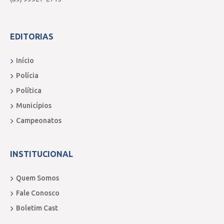
EDITORIAS
Início
Polícia
Política
Municípios
Campeonatos
INSTITUCIONAL
Quem Somos
Fale Conosco
Boletim Cast