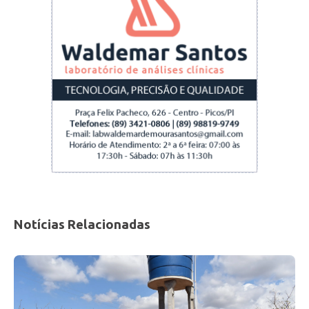
Notícias Relacionadas