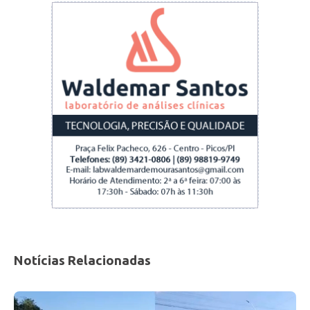
Notícias Relacionadas