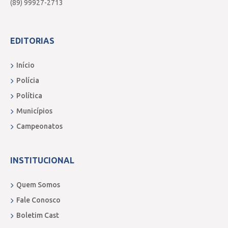
(89) 99927-2713
EDITORIAS
Início
Polícia
Política
Municípios
Campeonatos
INSTITUCIONAL
Quem Somos
Fale Conosco
Boletim Cast