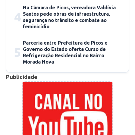
Na Câmara de Picos, vereadora Valdívia
4
Santos pede obras de infraestrutura,
segurança no trânsito e combate ao
feminicídio
Parceria entre Prefeitura de Picos e
5
Governo do Estado oferta Curso de
Refrigeração Residencial no Bairro
Morada Nova
Publicidade