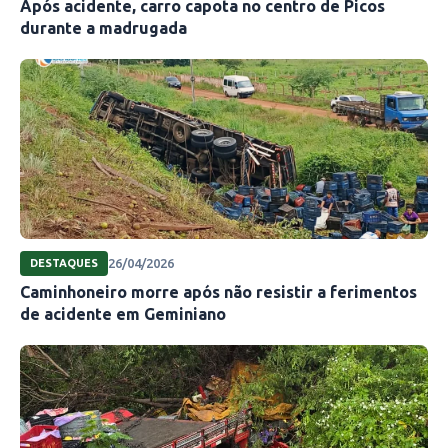
Após acidente, carro capota no centro de Picos
durante a madrugada
26/04/2026
DESTAQUES
Caminhoneiro morre após não resistir a ferimentos
de acidente em Geminiano