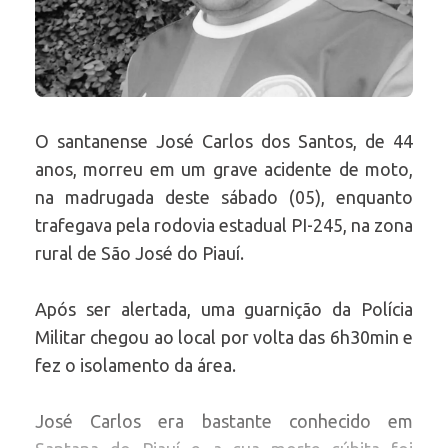
O santanense José Carlos dos Santos, de 44
anos, morreu em um grave acidente de moto,
na madrugada deste sábado (05), enquanto
trafegava pela rodovia estadual PI-245, na zona
rural de São José do Piauí.
Após ser alertada, uma guarnição da Polícia
Militar chegou ao local por volta das 6h30min e
fez o isolamento da área.
José Carlos era bastante conhecido em