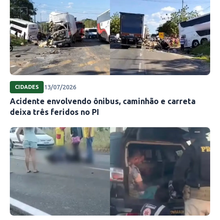
13/07/2026
CIDADES
Acidente envolvendo ônibus, caminhão e carreta
deixa três feridos no PI