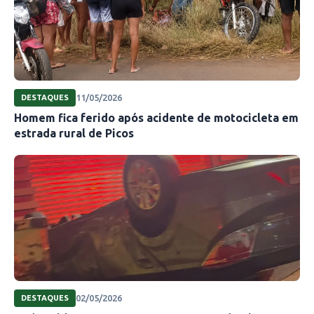
11/05/2026
DESTAQUES
Homem fica ferido após acidente de motocicleta em
estrada rural de Picos
02/05/2026
DESTAQUES