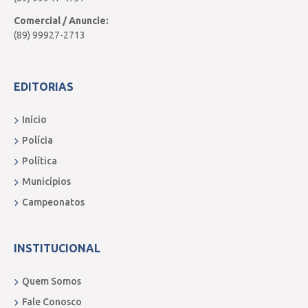
Comercial / Anuncie:
(89) 99927-2713
EDITORIAS
Início
Polícia
Política
Municípios
Campeonatos
INSTITUCIONAL
Quem Somos
Fale Conosco