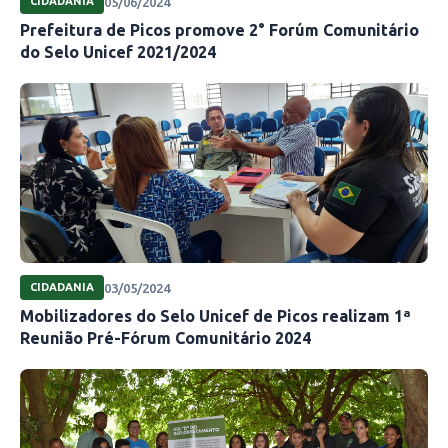
05/06/2024
CIDADANIA
Prefeitura de Picos promove 2° Forúm Comunitário
do Selo Unicef 2021/2024
03/05/2024
CIDADANIA
Mobilizadores do Selo Unicef de Picos realizam 1ª
Reunião Pré-Fórum Comunitário 2024