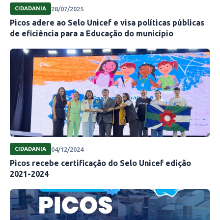
28/07/2025
CIDADANIA
Picos adere ao Selo Unicef e visa políticas públicas
de eficiência para a Educação do município
04/12/2024
CIDADANIA
Picos recebe certificação do Selo Unicef edição
2021-2024