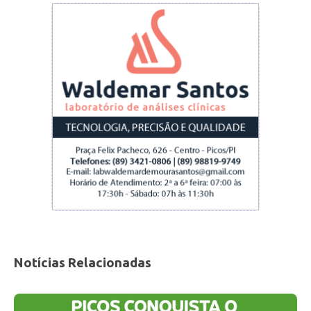
Notícias Relacionadas