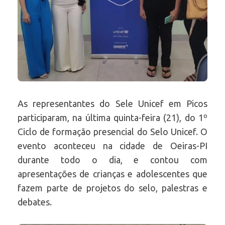
As representantes do Sele Unicef em Picos
participaram, na última quinta-feira (21), do 1º
Ciclo de formação presencial do Selo Unicef. O
evento aconteceu na cidade de Oeiras-PI
durante todo o dia, e contou com
apresentações de crianças e adolescentes que
fazem parte de projetos do selo, palestras e
debates.