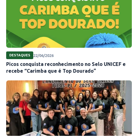
22/06/2026
DESTAQUES
Picos conquista reconhecimento no Selo UNICEF e
recebe “Carimba que é Top Dourado”