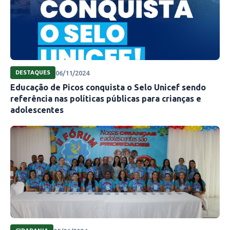
06/11/2024
DESTAQUES
Educação de Picos conquista o Selo Unicef sendo
referência nas políticas públicas para crianças e
adolescentes