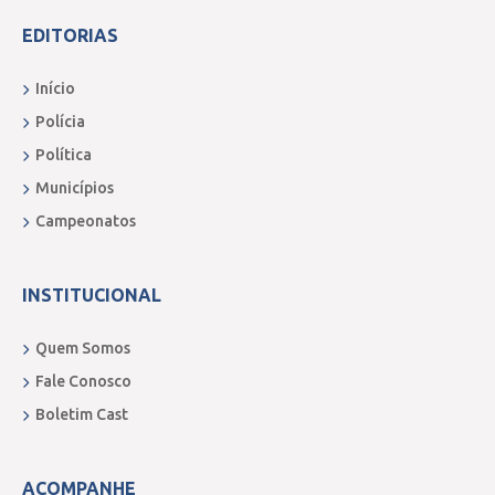
EDITORIAS
Início
Polícia
Política
Municípios
Campeonatos
INSTITUCIONAL
Quem Somos
Fale Conosco
Boletim Cast
ACOMPANHE