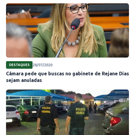
28/07/2020
DESTAQUES
Câmara pede que buscas no gabinete de Rejane Dias
sejam anuladas