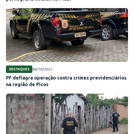
06/10/2021
DESTAQUES
PF deflagra operação contra crimes previdenciários
na região de Picos