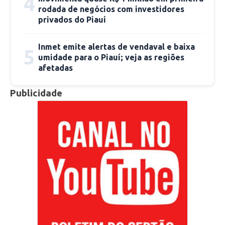
4
rodada de negócios com investidores
privados do Piauí
Inmet emite alertas de vendaval e baixa
5
umidade para o Piauí; veja as regiões
afetadas
Publicidade