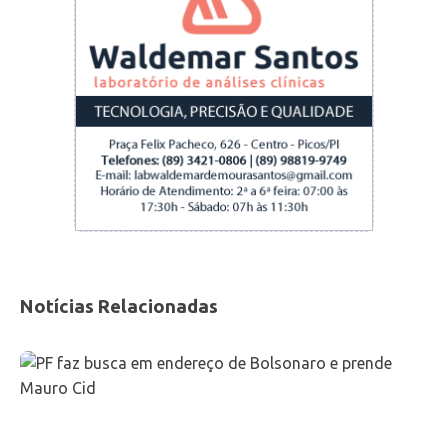
Notícias Relacionadas