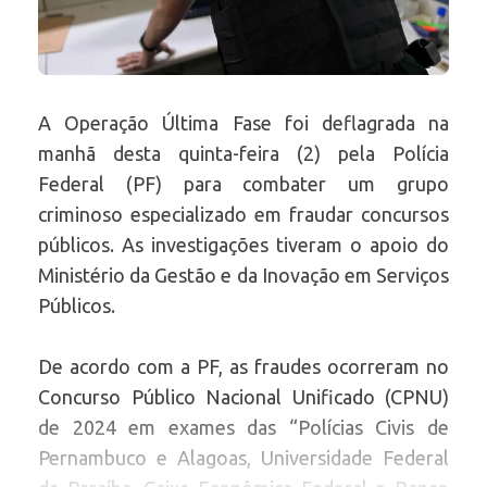
A Operação Última Fase foi deflagrada na
manhã desta quinta-feira (2) pela Polícia
Federal (PF) para combater um grupo
criminoso especializado em fraudar concursos
públicos. As investigações tiveram o apoio do
Ministério da Gestão e da Inovação em Serviços
Públicos.
De acordo com a PF, as fraudes ocorreram no
Concurso Público Nacional Unificado (CPNU)
de 2024 em exames das “Polícias Civis de
Pernambuco e Alagoas, Universidade Federal