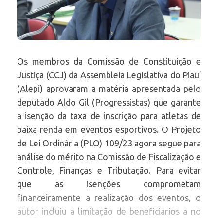
Os membros da Comissão de Constituição e
Justiça (CCJ) da Assembleia Legislativa do Piauí
(Alepi) aprovaram a matéria apresentada pelo
deputado Aldo Gil (Progressistas) que garante
a isenção da taxa de inscrição para atletas de
baixa renda em eventos esportivos. O Projeto
de Lei Ordinária (PLO) 109/23 agora segue para
análise do mérito na Comissão de Fiscalização e
Controle, Finanças e Tributação. Para evitar
que as isenções comprometam
financeiramente a realização dos eventos, o
autor incluiu a limitação de beneficiários a no