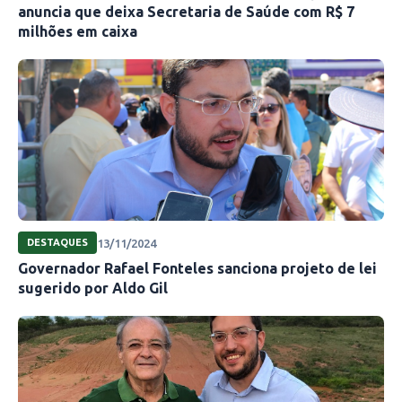
anuncia que deixa Secretaria de Saúde com R$ 7
milhões em caixa
13/11/2024
DESTAQUES
Governador Rafael Fonteles sanciona projeto de lei
sugerido por Aldo Gil