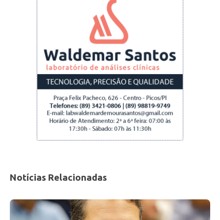
Notícias Relacionadas