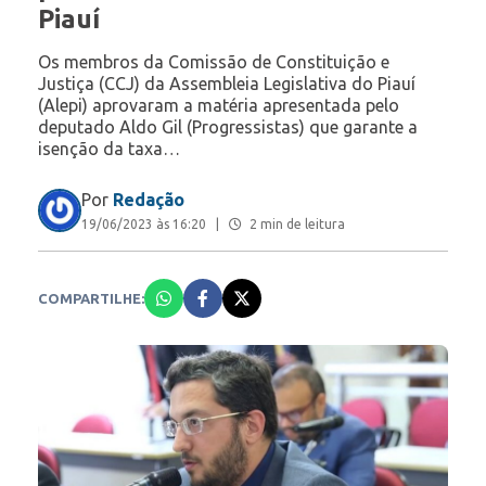
Piauí
Os membros da Comissão de Constituição e
Justiça (CCJ) da Assembleia Legislativa do Piauí
(Alepi) aprovaram a matéria apresentada pelo
deputado Aldo Gil (Progressistas) que garante a
isenção da taxa…
Por
Redação
19/06/2023 às 16:20
|
2 min de leitura
COMPARTILHE: