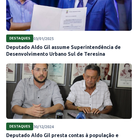
03/01/2025
DESTAQUES
Deputado Aldo Gil assume Superintendência de
Desenvolvimento Urbano Sul de Teresina
30/12/2024
DESTAQUES
Deputado Aldo Gil presta contas à população e