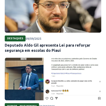
09/09/2025
DESTAQUES
Deputado Aldo Gil apresenta Lei para reforçar
segurança em escolas do Piauí