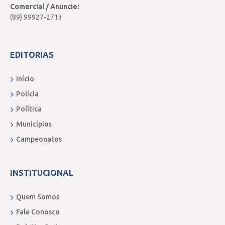
Comercial / Anuncie:
(89) 99927-2713
EDITORIAS
Início
Polícia
Política
Municípios
Campeonatos
INSTITUCIONAL
Quem Somos
Fale Conosco