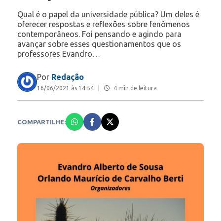
Qual é o papel da universidade pública? Um deles é
oferecer respostas e reflexões sobre fenômenos
contemporâneos. Foi pensando e agindo para
avançar sobre esses questionamentos que os
professores Evandro…
Por
Redação
16/06/2021 às 14:54
|
4 min de leitura
COMPARTILHE: