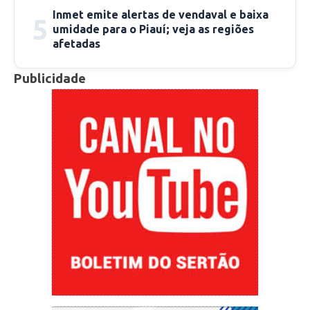
Inmet emite alertas de vendaval e baixa
5
umidade para o Piauí; veja as regiões
afetadas
Publicidade