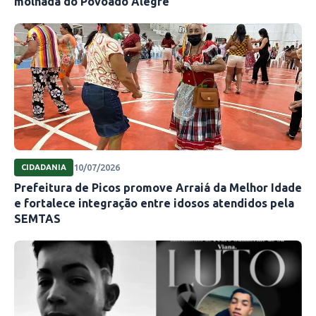
molhada do Povoado Alegre
10/07/2026
CIDADANIA
Prefeitura de Picos promove Arraiá da Melhor Idade
e fortalece integração entre idosos atendidos pela
SEMTAS