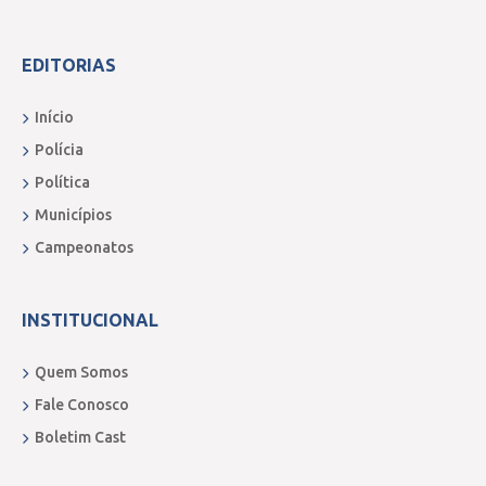
EDITORIAS
Início
Polícia
Política
Municípios
Campeonatos
INSTITUCIONAL
Quem Somos
Fale Conosco
Boletim Cast