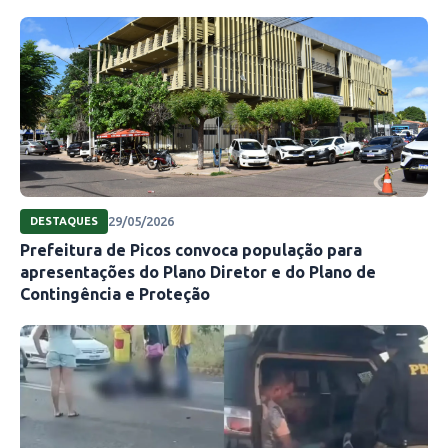
29/05/2026
DESTAQUES
Prefeitura de Picos convoca população para
apresentações do Plano Diretor e do Plano de
Contingência e Proteção