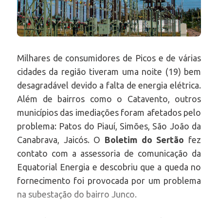
Milhares de consumidores de Picos e de várias
cidades da região tiveram uma noite (19) bem
desagradável devido a falta de energia elétrica.
Além de bairros como o Catavento, outros
municípios das imediações foram afetados pelo
problema: Patos do Piauí, Simões, São João da
Canabrava, Jaicós. O
Boletim do Sertão
fez
contato com a assessoria de comunicação da
Equatorial Energia e descobriu que a queda no
fornecimento foi provocada por um problema
na subestação do bairro Junco.