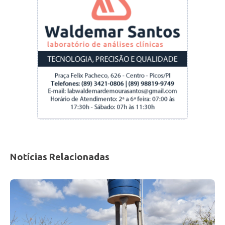
Notícias Relacionadas