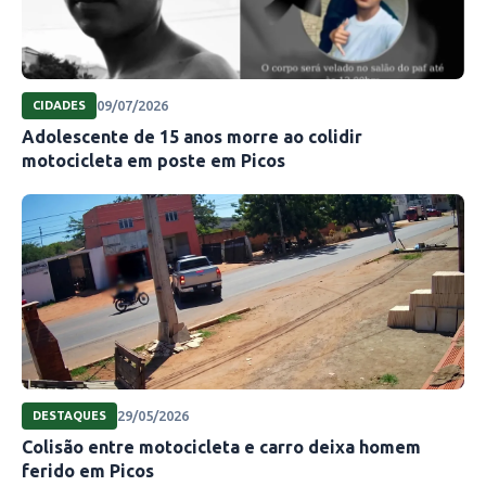
09/07/2026
CIDADES
Adolescente de 15 anos morre ao colidir
motocicleta em poste em Picos
29/05/2026
DESTAQUES
Colisão entre motocicleta e carro deixa homem
ferido em Picos