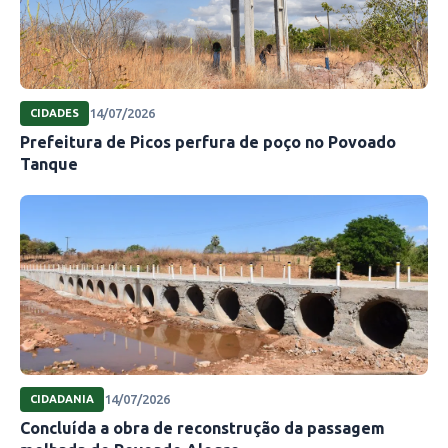
14/07/2026
CIDADES
Prefeitura de Picos perfura de poço no Povoado
Tanque
14/07/2026
CIDADANIA
Concluída a obra de reconstrução da passagem