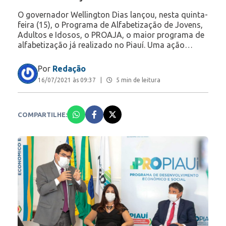
O governador Wellington Dias lançou, nesta quinta-
feira (15), o Programa de Alfabetização de Jovens,
Adultos e Idosos, o PROAJA, o maior programa de
alfabetização já realizado no Piauí. Uma ação…
Por
Redação
16/07/2021 às 09:37
|
5 min de leitura
COMPARTILHE: