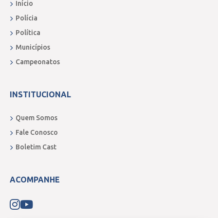
Início
Polícia
Política
Municípios
Campeonatos
INSTITUCIONAL
Quem Somos
Fale Conosco
Boletim Cast
ACOMPANHE