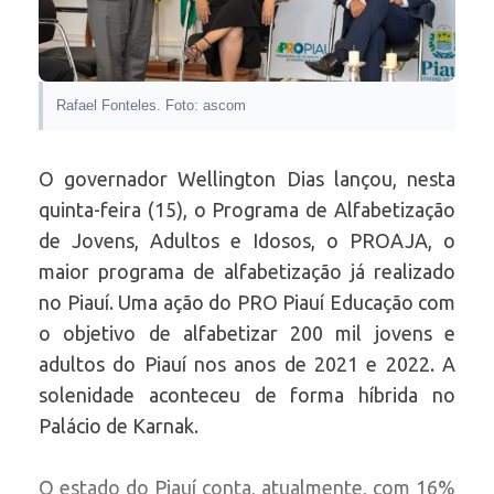
Rafael Fonteles. Foto: ascom
O governador Wellington Dias lançou, nesta
quinta-feira (15), o Programa de Alfabetização
de Jovens, Adultos e Idosos, o PROAJA, o
maior programa de alfabetização já realizado
no Piauí. Uma ação do PRO Piauí Educação com
o objetivo de alfabetizar 200 mil jovens e
adultos do Piauí nos anos de 2021 e 2022. A
solenidade aconteceu de forma híbrida no
Palácio de Karnak.
O estado do Piauí conta, atualmente, com 16%