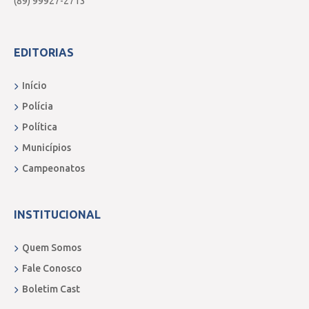
(89) 99927-2713
EDITORIAS
Início
Polícia
Política
Municípios
Campeonatos
INSTITUCIONAL
Quem Somos
Fale Conosco
Boletim Cast