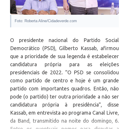
Foto: Roberta Aline/Cidadeverde.com
O presidente nacional do Partido Social
Democrático (PSD), Gilberto Kassab, afirmou
que a prioridade de sua legenda é estabelecer
candidatura própria para as eleições
presidenciais de 2022. “O PSD se consolidou
como partido de centro e hoje é um grande
partido com importantes quadros. Então, não
pode (o partido) ter outra prioridade a não ser
candidatura própria à presidência”, disse
Kassab, em entrevista ao programa Canal Livre,
da Band, transmitido na noite do domingo, 6.
Entre os eventuais nomes para disputar a