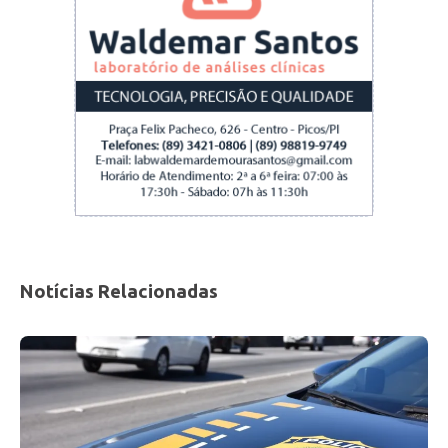
Notícias Relacionadas