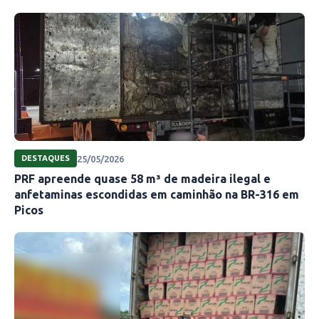
25/05/2026
DESTAQUES
PRF apreende quase 58 m³ de madeira ilegal e
anfetaminas escondidas em caminhão na BR-316 em
Picos