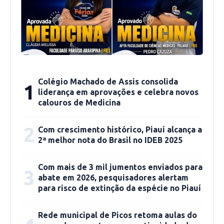
Colégio Machado de Assis consolida
1
liderança em aprovações e celebra novos
calouros de Medicina
2
Com crescimento histórico, Piauí alcança a
2ª melhor nota do Brasil no IDEB 2025
Com mais de 3 mil jumentos enviados para
3
abate em 2026, pesquisadores alertam
para risco de extinção da espécie no Piauí
Rede municipal de Picos retoma aulas do