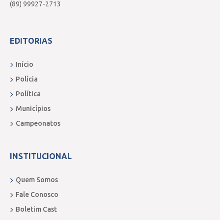
(89) 99927-2713
EDITORIAS
Início
Polícia
Política
Municípios
Campeonatos
INSTITUCIONAL
Quem Somos
Fale Conosco
Boletim Cast