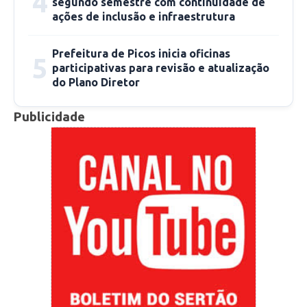
4
segundo semestre com continuidade de
ações de inclusão e infraestrutura
Prefeitura de Picos inicia oficinas
5
participativas para revisão e atualização
do Plano Diretor
Publicidade