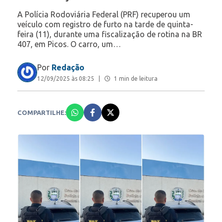
A Polícia Rodoviária Federal (PRF) recuperou um
veículo com registro de furto na tarde de quinta-
feira (11), durante uma fiscalização de rotina na BR
407, em Picos. O carro, um…
Por
Redação
12/09/2025 às 08:25
|
1 min de leitura
COMPARTILHE: