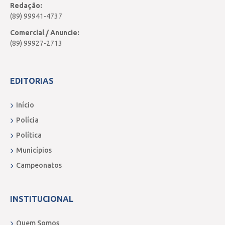
Redação:
(89) 99941-4737
Comercial / Anuncie:
(89) 99927-2713
EDITORIAS
Início
Polícia
Política
Municípios
Campeonatos
INSTITUCIONAL
Quem Somos