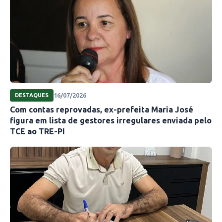
16/07/2026
DESTAQUES
Com contas reprovadas, ex-prefeita Maria José
figura em lista de gestores irregulares enviada pelo
TCE ao TRE-PI