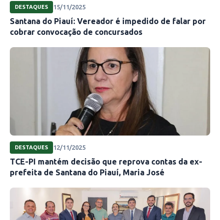
15/11/2025
DESTAQUES
Santana do Piauí: Vereador é impedido de falar por
cobrar convocação de concursados
12/11/2025
DESTAQUES
TCE-PI mantém decisão que reprova contas da ex-
prefeita de Santana do Piauí, Maria José