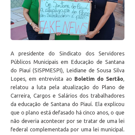
A presidente do Sindicato dos Servidores
Públicos Municipais em Educação de Santana
do Piauí (SISPMESPI), Leidiane de Sousa Silva
Lopes, em entrevista ao
Boletim do Sertão
,
relatou a luta pela atualização do Plano de
Carreira, Cargos e Salários dos trabalhadores
da educação de Santana do Piauí. Ela explicou
que o plano está defasado há cinco anos, o que
não deveria acontecer por se tratar de uma lei
federal complementada por uma lei municipal.