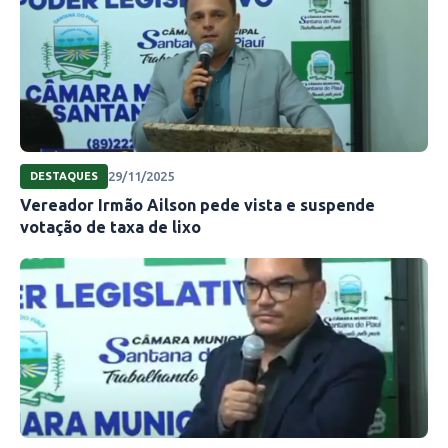
29/11/2025
DESTAQUES
Vereador Irmão Ailson pede vista e suspende
votação de taxa de lixo