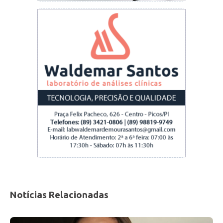
Notícias Relacionadas