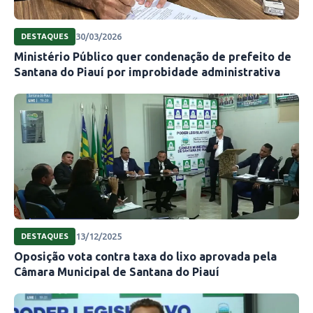
30/03/2026
DESTAQUES
Ministério Público quer condenação de prefeito de
Santana do Piauí por improbidade administrativa
13/12/2025
DESTAQUES
Oposição vota contra taxa do lixo aprovada pela
Câmara Municipal de Santana do Piauí