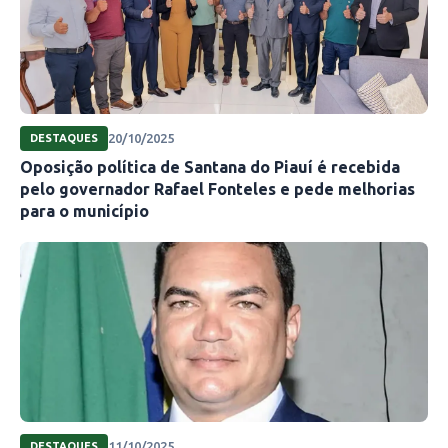
20/10/2025
DESTAQUES
Oposição política de Santana do Piauí é recebida
pelo governador Rafael Fonteles e pede melhorias
para o município
11/10/2025
DESTAQUES