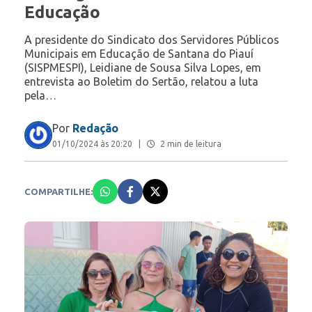
Educação
A presidente do Sindicato dos Servidores Públicos
Municipais em Educação de Santana do Piauí
(SISPMESPI), Leidiane de Sousa Silva Lopes, em
entrevista ao Boletim do Sertão, relatou a luta
pela…
Por
Redação
01/10/2024 às 20:20
|
2 min de leitura
COMPARTILHE: